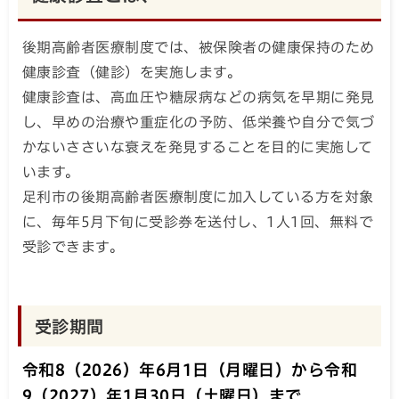
後期高齢者医療制度では、被保険者の健康保持のため
健康診査（健診）を実施します。
健康診査は、高血圧や糖尿病などの病気を早期に発見
し、早めの治療や重症化の予防、低栄養や自分で気づ
かないささいな衰えを発見することを目的に実施して
います。
足利市の後期高齢者医療制度に加入している方を対象
に、毎年5月下旬に受診券を送付し、1人1回、無料で
受診できます。
受診期間
令和8（2026）年6月1日（月曜日）から令和
9（2027）年1月30日（土曜日）まで