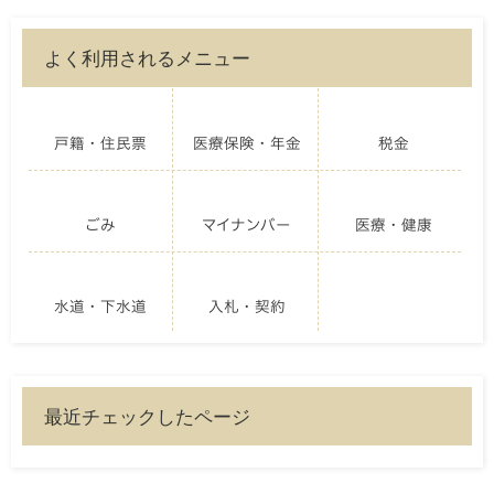
よく利用されるメニュー
戸籍・住民票
医療保険・年金
税金
ごみ
マイナンバー
医療・健康
水道・下水道
入札・契約
最近チェックしたページ