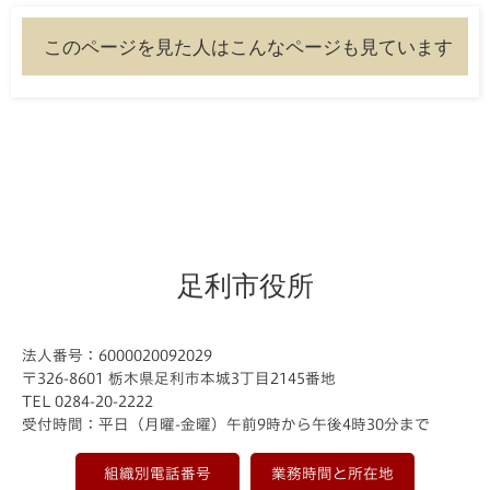
このページを見た人はこんなページも見ています
足利市役所
法人番号：6000020092029
〒326-8601 栃木県足利市本城3丁目2145番地
TEL 0284-20-2222
受付時間：平日（月曜-金曜）午前9時から午後4時30分まで
組織別電話番号
業務時間と所在地