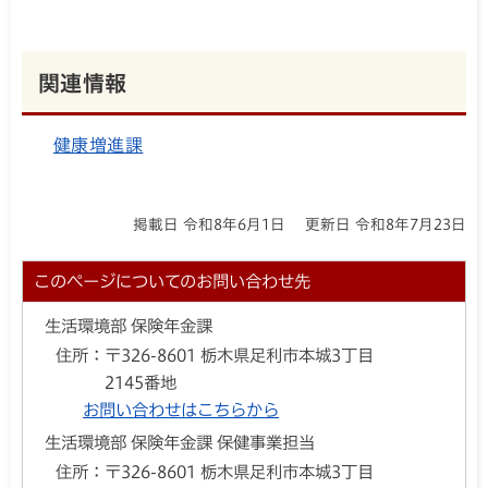
関連情報
健康増進課
掲載日 令和8年6月1日
更新日 令和8年7月23日
このページについてのお問い合わせ先
生活環境部 保険年金課
住所：
〒326-8601 栃木県足利市本城3丁目
2145番地
お問い合わせはこちらから
生活環境部 保険年金課 保健事業担当
住所：
〒326-8601 栃木県足利市本城3丁目