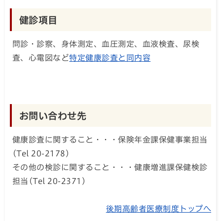
健診項目
問診・診察、身体測定、血圧測定、血液検査、尿検
査、心電図など
特定健康診査と同内容
お問い合わせ先
健康診査に関すること・・・保険年金課保健事業担当
(Tel 20-2178)
その他の検診に関すること・・・健康増進課保健検診
担当(Tel 20-2371)
後期高齢者医療制度トップへ