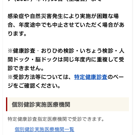
感染症や自然災害発生により実施が困難な場
合、年度途中でも中止させていただく場合があ
ります。
※健康診査
・
おりひめ検診・いちょう検診・人
間ドック・脳ドックは同じ年度内に重複して受
診できません。
※受診方法等については、
特定健康診査
のペー
ジをご確認ください。
個別健診実施医療機関
特定健康診査指定医療機関で受診できます。
個別健診実施医療機関一覧