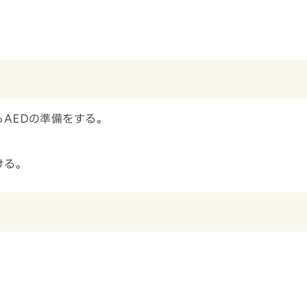
AEDの準備をする。
ける。