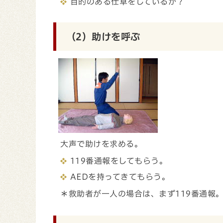
目的のある仕草をしているか？
（2）助けを呼ぶ
大声で助けを求める。
119番通報をしてもらう。
AEDを持ってきてもらう。
＊救助者が一人の場合は、まず119番通報