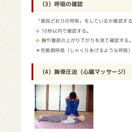
（3）呼吸の確認
「普段どおりの呼吸」をしているか確認す
10秒以内で確認する。
胸や腹部の上がり下がりを見て確認する
＊死戦期呼吸（しゃくりあげるような呼吸
（4）胸骨圧迫（心臓マッサージ）