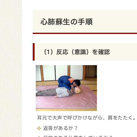
心肺蘇生の手順
（1）反応（意識）を確認
耳元で大声で呼びかけながら、肩をたたく
返答があるか？