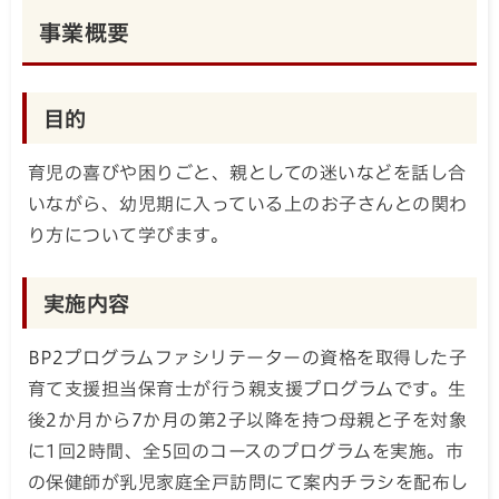
事業概要
目的
育児の喜びや困りごと、親としての迷いなどを話し合
いながら、幼児期に入っている上のお子さんとの関わ
り方について学びます。
実施内容
BP2プログラムファシリテーターの資格を取得した子
育て支援担当保育士が行う親支援プログラムです。生
後2か月から7か月の第2子以降を持つ母親と子を対象
に1回2時間、全5回のコースのプログラムを実施。市
の保健師が乳児家庭全戸訪問にて案内チラシを配布し