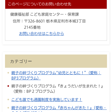
このページについてのお問い合わせ先
健康福祉部 こども家庭センター・保育課
住所：
〒326-8601 栃木県足利市本城3丁目
2145番地
お問い合わせはこちらから
カテゴリー
親子の絆づくりプログラム“幼児とともに！”（愛称：
BP3プログラム）
親子の絆づくりプログラム『きょうだいが生まれた！』
（愛称：BP２プログラム）
こども誰でも通園制度を実施しています！
親子の絆づくりプログラム『赤ちゃんがきた！』(愛称・