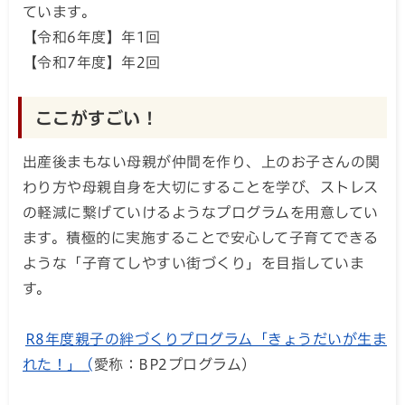
ています。
【令和6年度】年1回
【令和7年度】年2回
ここがすごい！
出産後まもない母親が仲間を作り、上のお子さんの関
わり方や母親自身を大切にすることを学び、ストレス
の軽減に繋げていけるようなプログラムを用意してい
ます。積極的に実施することで安心して子育てできる
ような「子育てしやすい街づくり」を目指していま
す。
R8年度親子の絆づくりプログラム「きょうだいが生ま
れた！」
(
愛称：BP2プログラム）