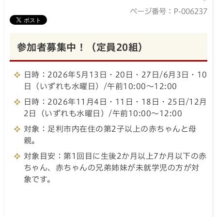
ページ番号：P-006237
参加者募集中！（定員20組）
日時：2026年5月13日・20日・27日/6月3日・10
日（いずれも水曜日）/午前10:00～12:00
日時：2026年11月4日・11日・18日・25日/12月
2日（いずれも水曜日）/午前10:00～12:00
対象：足利市内在住の第2子以上の赤ちゃんと母
親。
対象目安：第1回目に生後2か月以上7か月以下の赤
ちゃん、赤ちゃんの兄弟姉妹が未就学児の方が対
象です。