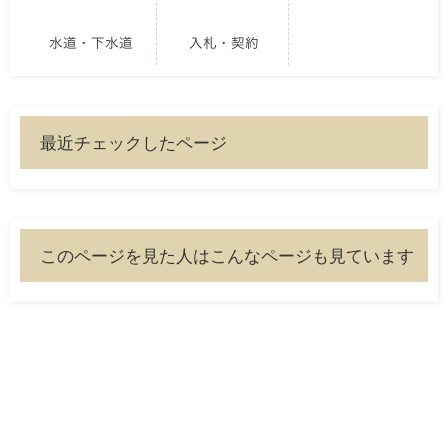
水道・下水道
入札・契約
最近チェックしたページ
このページを見た人はこんなページも見ています