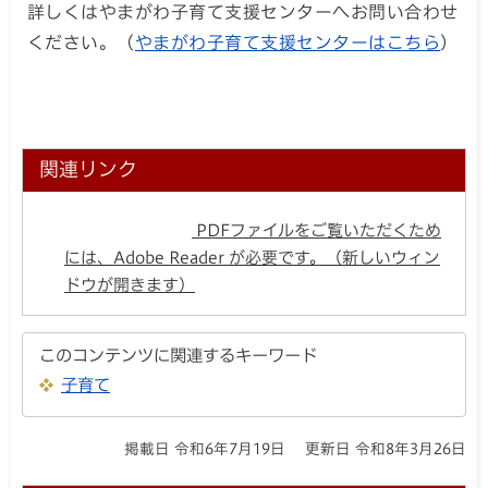
詳しくはやまがわ子育て支援センターへお問い合わせ
ください。（
やまがわ子育て支援センターはこちら
）
関連リンク
PDFファイルをご覧いただくため
には、Adobe Reader が必要です。（新しいウィン
ドウが開きます）
このコンテンツに関連するキーワード
子育て
掲載日 令和6年7月19日
更新日 令和8年3月26日