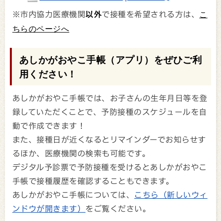
※市内協力医療機関
以外
で接種を希望される方は、
こ
ちらのページへ
あしかがおやこ手帳（アプリ）をぜひご利
用ください！
あしかがおやこ手帳では、お子さんの生年月日等を登
録していただくことで、予防接種のスケジュールを自
動で作成できます！
また、接種日が近くなるとリマインダーでお知らせす
るほか、医療機関の検索も可能です。
デジタル予診票で予防接種を受けるとあしかがおやこ
手帳で接種履歴を確認することもできます。
あしかがおやこ手帳については、
こちら（新しいウィ
ンドウが開きます）
をご覧ください。