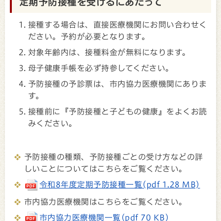
定期予防接種を受けるにあたって
接種する場合は、直接医療機関にお問い合わせく
ださい。予約が必要となります。
対象年齢内は、接種料金が無料になります。
母子健康手帳を必ず持参してください。
予防接種の予診票は、市内協力医療機関にありま
す。
接種前に『予防接種と子どもの健康』をよくお読
みください。
予防接種の種類、予防接種ごとの受け方などの詳
しいことについてはこちらをご覧ください。
令和8年度定期予防接種一覧(pdf 1.28 MB)
市内協力医療機関はこちらをご覧ください。
市内協力医療機関一覧(pdf 70 KB)