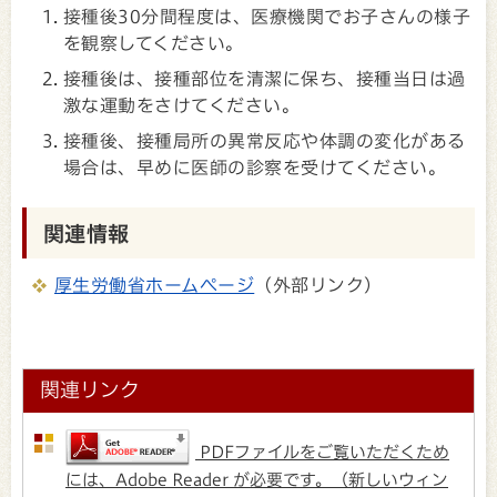
接種後30分間程度は、医療機関でお子さんの様子
を観察してください。
接種後は、接種部位を清潔に保ち、接種当日は過
激な運動をさけてください。
接種後、接種局所の異常反応や体調の変化がある
場合は、早めに医師の診察を受けてください。
関連情報
厚生労働省ホームページ
（外部リンク）
関連リンク
PDFファイルをご覧いただくため
には、Adobe Reader が必要です。（新しいウィン