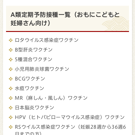
A類定期予防接種一覧（おもにこどもと
妊婦さん向け）
ロタウイルス感染症ワクチン
B型肝炎ワクチン
5種混合ワクチン
小児用肺炎球菌ワクチン
BCGワクチン
水痘ワクチン
MR（麻しん・風しん）ワクチン
日本脳炎ワクチン
HPV（ヒトパピローマウイルス感染症）ワクチン
RSウイルス感染症ワクチン（妊娠28週から36週6
日までの方）