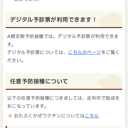
デジタル予診票が利用できます！
A類定期予防接種では、デジタル予診票が利用できま
す。
デジタル予診票については、
こちらのページ
をご覧く
ださい。
任意予防接種について
以下の任意予防接種につきましては、足利市で助成を
おこなっています。
おたふくかぜワクチンについては
こちら