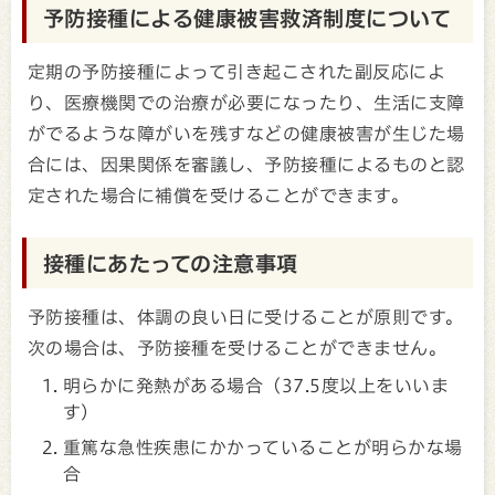
予防接種による健康被害救済制度について
定期の予防接種によって引き起こされた副反応によ
り、医療機関での治療が必要になったり、生活に支障
がでるような障がいを残すなどの健康被害が生じた場
合には、因果関係を審議し、予防接種によるものと認
定された場合に補償を受けることができます。
接種にあたっての注意事項
予防接種は、体調の良い日に受けることが原則です。
次の場合は、予防接種を受けることができません。
明らかに発熱がある場合（37.5度以上をいいま
す）
重篤な急性疾患にかかっていることが明らかな場
合