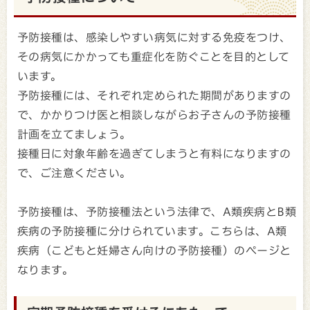
予防接種は、感染しやすい病気に対する免疫をつけ、
その病気にかかっても重症化を防ぐことを目的として
います。
予防接種には、それぞれ定められた期間がありますの
で、かかりつけ医と相談しながらお子さんの予防接種
計画を立てましょう。
接種日に対象年齢を過ぎてしまうと有料になりますの
で、ご注意ください。
予防接種は、予防接種法という法律で、A類疾病とB類
疾病の予防接種に分けられています。こちらは、A類
疾病（こどもと妊婦さん向けの予防接種）のページと
なります。