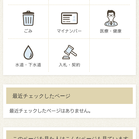
ごみ
マイナンバー
医療・健康
水道・下水道
入札・契約
最近チェックしたページ
最近チェックしたページはありません。
このページを見た人はこんなページも見ています