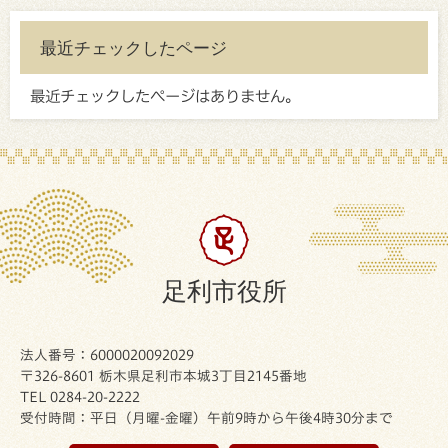
最近チェックしたページ
最近チェックしたページはありません。
足利市役所
法人番号：6000020092029
〒326-8601 栃木県足利市本城3丁目2145番地
TEL 0284-20-2222
受付時間：平日（月曜-金曜）午前9時から午後4時30分まで