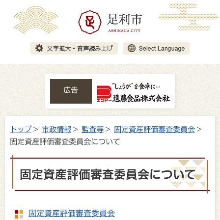
広告
トップ
>
市政情報
>
監査等
>
固定資産評価審査委員会
>
固定資産評価審査委員会について
固定資産評価審査委員会について
固定資産評価審査委員会