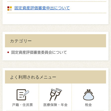
固定資産評価審査申出について
カテゴリー
固定資産評価審査委員会について
よく利用されるメニュー
戸籍・住民票
医療保険・年金
税金