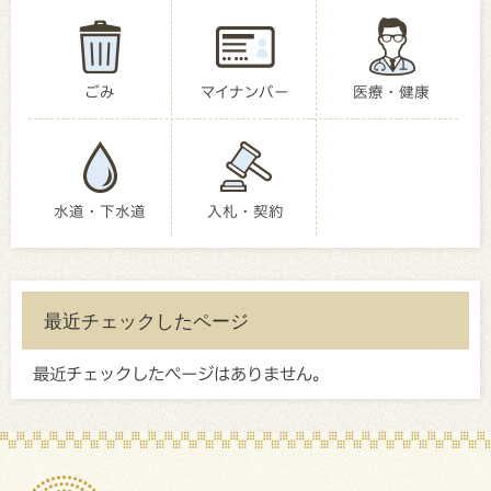
ごみ
マイナンバー
医療・健康
水道・下水道
入札・契約
最近チェックしたページ
最近チェックしたページはありません。