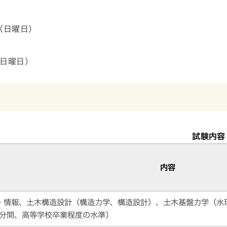
日（日曜日）
（日曜日）
試験内容
内容
・情報、土木構造設計（構造力学、構造設計）、土木基盤力学（水
90分間、高等学校卒業程度の水準〕