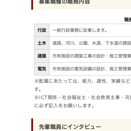
募集職種の職務内容
職
行政
一般行政事務に従事します。
土木
道路、河川、公園、水道、下水道の建
建築
市有施設の建築工事の設計・施工管理
電気
市有施設の電気設備の設計、施工管理
※配属にあたっては、能力、適性、実績など
す。
※ICT関係・社会福祉士・社会教育主事・
に必ず記入をお願いします。
先輩職員にインタビュー