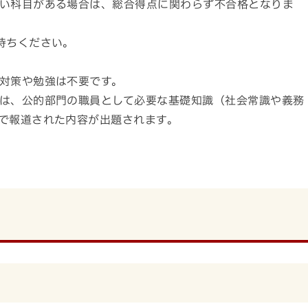
い科目がある場合は、総合得点に関わらず不合格となりま
持ちください。
対策や勉強は不要です。
は、公的部門の職員として必要な基礎知識（社会常識や義務
で報道された内容が出題されます。