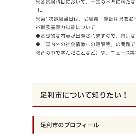
※各試験科目において、一定の水準に満たな
す。
※第1次試験当日は、受験票・筆記用具をお
※職務基礎力試験について
◆基礎的な内容が出題されますので、特別な
◆「国内外の社会情勢への理解等」の問題で
教育の中で学んだことなど）や、ニュース等
足利市について知りたい！
足利市のプロフィール