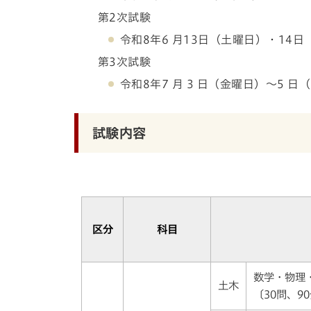
第2次試験
令和8年6 月13日（土曜日）・14
第3次試験
令和8年7 月 3 日（金曜日）～5 日
試験内容
区分
科目
数学・物理
土木
〔30問、