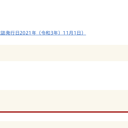
誌発行日2021年（令和3年）11月1日）