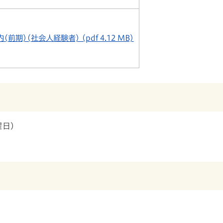
(前期)(社会人経験者) (pdf 4.12 MB)
曜日）