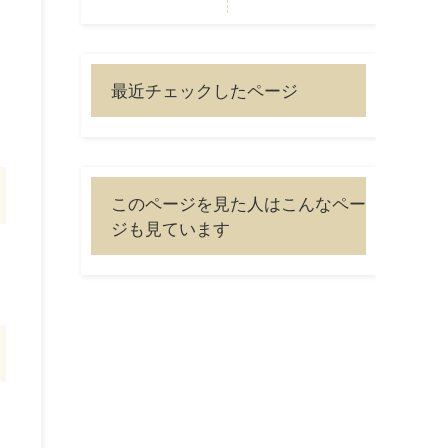
最近チェックしたページ
このページを見た人はこんなペー
ジも見ています