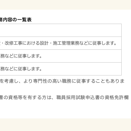
務内容の一覧表
設・改修工事における設計・施工管理業務などに従事します。
業務などに従事します。
業務などに従事します。
を考慮し、より専門性の高い職務に従事することもありま
司書の資格等を有する方は、職員採用試験申込書の資格免許欄