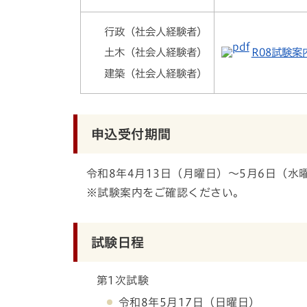
行政（社会人経験者）
R08試験案内
土木（社会人経験者）
建築（社会人経験者）
申込受付期間
令和8年4月13日（月曜日）～5月6日（水
※試験案内をご確認ください。
試験日程
第1次試験
令和8年5月17日（日曜日）