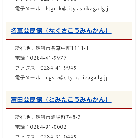
電子メール：ktgu-k@city.ashikaga.lg.jp
名草公民館（なぐさこうみんかん）
所在地：足利市名草中町1111-1
電話：0284-41-9977
ファクス：0284-41-9949
電子メール：ngs-k@city.ashikaga.lg.jp
富田公民館（とみたこうみんかん）
所在地：足利市駒場町748-2
電話：0284-91-0002
ファクス：0284-91-0449