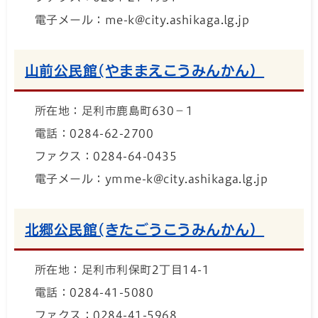
電子メール：me-k@city.ashikaga.lg.jp
山前公民館(やままえこうみんかん）
所在地：足利市鹿島町630－1
電話：0284-62-2700
ファクス：0284-64-0435
電子メール：ymme-k@city.ashikaga.lg.jp
北郷公民館(きたごうこうみんかん）
所在地：足利市利保町2丁目14-1
電話：0284-41-5080
ファクス：0284-41-5968