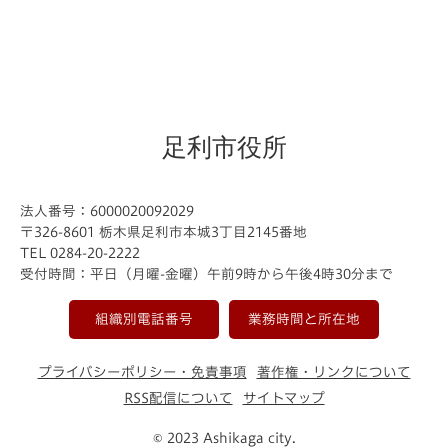
足利市役所
法人番号：6000020092029
〒326-8601 栃木県足利市本城3丁目2145番地
TEL 0284-20-2222
受付時間：平日（月曜-金曜）午前9時から午後4時30分まで
組織別電話番号
業務時間と所在地
プライバシーポリシー・免責事項
著作権・リンクについて
RSS配信について
サイトマップ
© 2023 Ashikaga city.