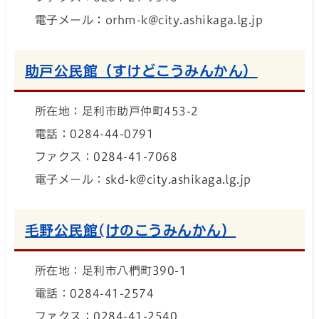
電子メール：orhm-k@city.ashikaga.lg.jp
助戸公民館（すけどこうみんかん）
所在地：足利市助戸仲町453-2
電話：0284-44-0791
ファクス：0284-41-7068
電子メール：skd-k@city.ashikaga.lg.jp
毛野公民館(けのこうみんかん）
所在地：足利市八椚町390-1
電話：0284-41-2574
ファクス：0284-41-2540