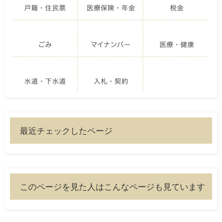
戸籍・住民票
医療保険・年金
税金
ごみ
マイナンバー
医療・健康
水道・下水道
入札・契約
最近チェックしたページ
このページを見た人はこんなページも見ています