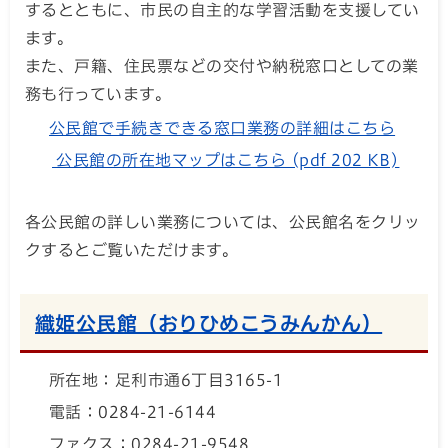
するとともに、市民の自主的な学習活動を支援してい
ます。
また、戸籍、住民票などの交付や納税窓口としての業
務も行っています。
公民館で手続きできる窓口業務の詳細はこちら
公民館の所在地マップはこちら (pdf 202 KB)
各公民館の詳しい業務については、公民館名をクリッ
クするとご覧いただけます。
織姫公民館（おりひめこうみんかん）
所在地：足利市通6丁目3165-1
電話：0284-21-6144
ファクス：0284-21-9548