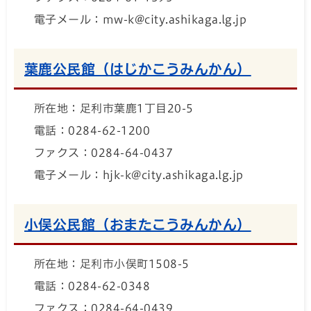
電子メール：mw-k@city.ashikaga.lg.jp
葉鹿公民館（はじかこうみんかん）
所在地：足利市葉鹿1丁目20-5
電話：0284-62-1200
ファクス：0284-64-0437
電子メール：hjk-k@city.ashikaga.lg.jp
小俣公民館（おまたこうみんかん）
所在地：足利市小俣町1508-5
電話：0284-62-0348
ファクス：0284-64-0439