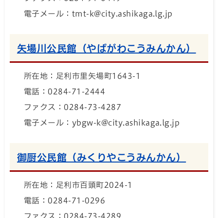
電子メール：tmt-k@city.ashikaga.lg.jp
矢場川公民館（やばがわこうみんかん）
所在地：足利市里矢場町1643-1
電話：0284-71-2444
ファクス：0284-73-4287
電子メール：ybgw-k@city.ashikaga.lg.jp
御厨公民館（みくりやこうみんかん）
所在地：足利市百頭町2024-1
電話：0284-71-0296
ファクス：0284-73-4289