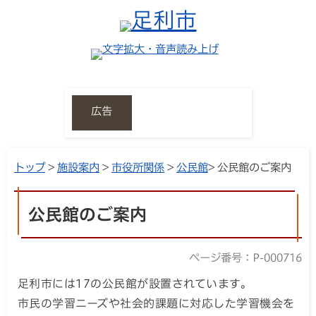
広告
トップ
>
施設案内
>
市役所関係
>
公民館
> 公民館のご案内
公民館のご案内
ページ番号：P-000716
足利市には17の公民館が設置されています。
市民の学習ニーズや社会的課題に対応した学習機会を