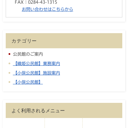
FAX：
0284-43-1315
お問い合わせはこちらから
カテゴリー
公民館のご案内
【織姫公民館】業務案内
【小俣公民館】施設案内
【小俣公民館】
よく利用されるメニュー