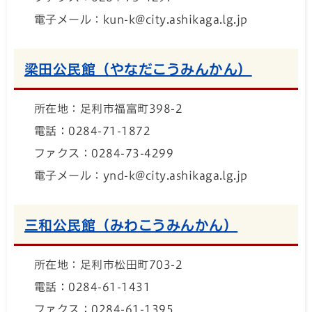
電子メール：kun-k@city.ashikaga.lg.jp
梁田公民館（やなだこうみんかん）
所在地：足利市福富町398-2
電話：0284-71-1872
ファクス：0284-73-4299
電子メール：ynd-k@city.ashikaga.lg.jp
三和公民館（みわこうみんかん）
所在地：足利市松田町703-2
電話：0284-61-1431
ファクス：0284-61-1395