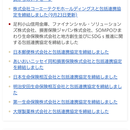
株式会社コーエーテクモホールディングスと包括連携協
定を締結しました(9月23日更新)
足利小山信用金庫、ファイナンシャル・ソリューション
ズ株式会社、損害保険ジャパン株式会社、SOMPOひま
わり生命保険株式会社と地方創生並びにSDGｓ推進に関
する包括連携協定を締結しました
日本郵便株式会社と包括連携協定を締結しました
あいおいニッセイ同和損害保険株式会社と包括連携協定
を締結しました
日本生命保険相互会社と包括連携協定を締結しました
明治安田生命保険相互会社と包括連携協定を締結しまし
た
第一生命保険株式会社と包括連携協定を締結しました
大塚製薬株式会社と包括連携協定を締結しました