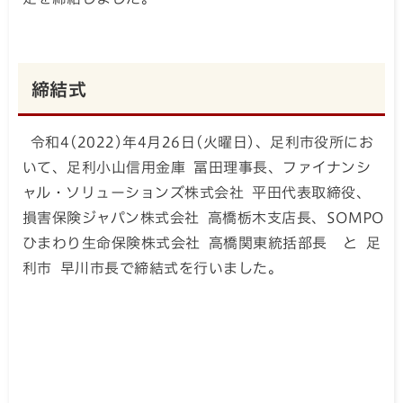
締結式
令和4(2022)年4月26日(火曜日)、足利市役所にお
いて、足利小山信用金庫 冨田理事長、ファイナンシ
ャル・ソリューションズ株式会社 平田代表取締役、
損害保険ジャパン株式会社 高橋栃木支店長、SOMPO
ひまわり生命保険株式会社 高橋関東統括部長 と 足
利市 早川市長で締結式を行いました。