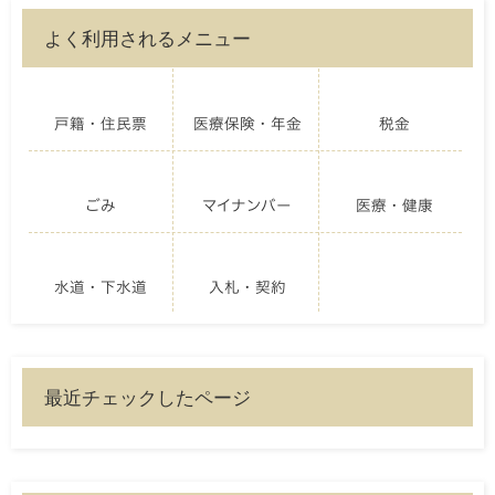
よく利用されるメニュー
戸籍・住民票
医療保険・年金
税金
ごみ
マイナンバー
医療・健康
水道・下水道
入札・契約
最近チェックしたページ