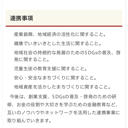
連携事項
産業振興、地域経済の活性化に関すること。
健康でいきいきとした生活に関すること。
地域社会の持続的な発展のためのSDGsの普及、啓
発に関すること。
児童生徒の教育支援に関すること。
安心・安全なまちづくりに関すること。
地域資産を活かしたまちづくりに関すること。
今後は、創業支援、SDGsの普及・啓発のための研
修、お金の役割や大切さを学ぶための金融教育など、
互いのノウハウやネットワークを活用した連携事業に
取り組んでいきます。