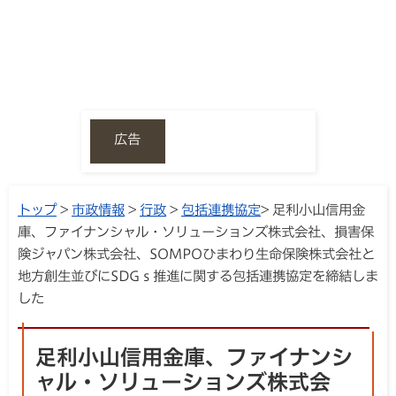
広告
トップ
>
市政情報
>
行政
>
包括連携協定
> 足利小山信用金
庫、ファイナンシャル・ソリューションズ株式会社、損害保
険ジャパン株式会社、SOMPOひまわり生命保険株式会社と
地方創生並びにSDGｓ推進に関する包括連携協定を締結しま
した
足利小山信用金庫、ファイナンシ
ャル・ソリューションズ株式会