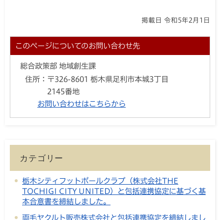
掲載日 令和5年2月1日
このページについてのお問い合わせ先
総合政策部 地域創生課
住所：
〒326-8601 栃木県足利市本城3丁目
2145番地
お問い合わせはこちらから
カテゴリー
栃木シティフットボールクラブ（株式会社THE
TOCHIGI CITY UNITED）と包括連携協定に基づく基
本合意書を締結しました。
両毛ヤクルト販売株式会社と包括連携協定を締結しまし