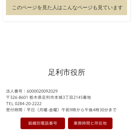
このページを見た人はこんなページも見ています
足利市役所
法人番号：6000020092029
〒326-8601 栃木県足利市本城3丁目2145番地
TEL 0284-20-2222
受付時間：平日（月曜-金曜）午前9時から午後4時30分まで
組織別電話番号
業務時間と所在地