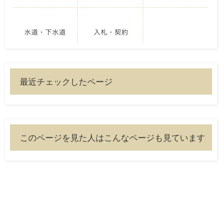
水道・下水道
入札・契約
最近チェックしたページ
このページを見た人はこんなページも見ています