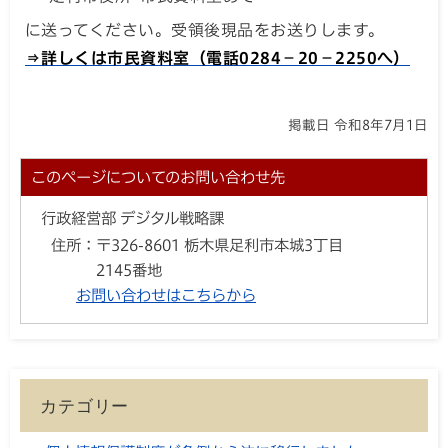
に送ってください。受領後現品をお送りします。
⇒詳しくは市民資料室（電話0284－20－2250へ）
掲載日 令和8年7月1日
このページについてのお問い合わせ先
行政経営部 デジタル戦略課
住所：
〒326-8601 栃木県足利市本城3丁目
2145番地
お問い合わせはこちらから
カテゴリー