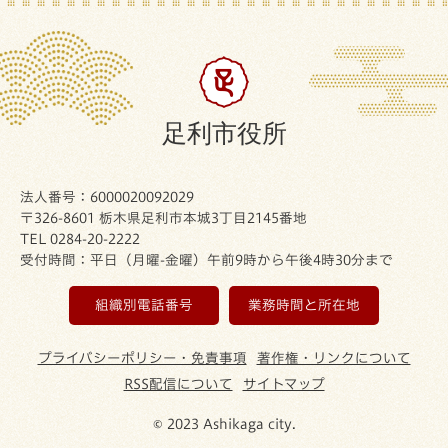
足利市役所
法人番号：6000020092029
〒326-8601 栃木県足利市本城3丁目2145番地
TEL 0284-20-2222
受付時間：平日（月曜-金曜）午前9時から午後4時30分まで
組織別電話番号
業務時間と所在地
プライバシーポリシー・免責事項
著作権・リンクについて
RSS配信について
サイトマップ
© 2023 Ashikaga city.