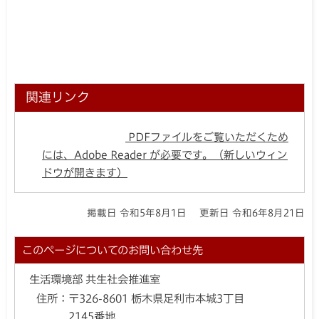
関連リンク
PDFファイルをご覧いただくため
には、Adobe Reader が必要です。（新しいウィン
ドウが開きます）
掲載日 令和5年8月1日
更新日 令和6年8月21日
このページについてのお問い合わせ先
生活環境部 共生社会推進室
住所：
〒326-8601 栃木県足利市本城3丁目
2145番地