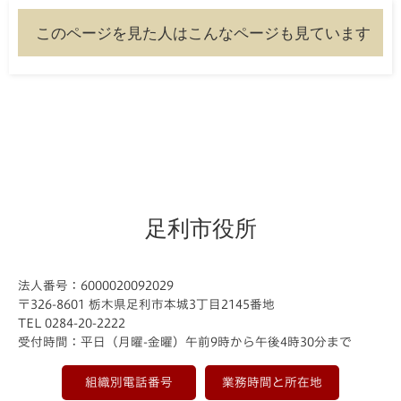
このページを見た人はこんなページも見ています
足利市役所
法人番号：6000020092029
〒326-8601 栃木県足利市本城3丁目2145番地
TEL 0284-20-2222
受付時間：平日（月曜-金曜）午前9時から午後4時30分まで
組織別電話番号
業務時間と所在地