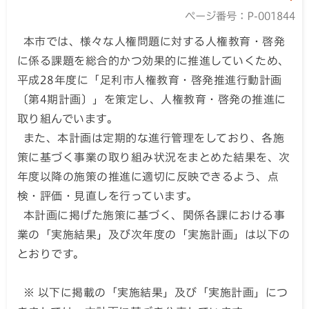
ページ番号：P-001844
本市では、様々な人権問題に対する人権教育・啓発
に係る課題を総合的かつ効果的に推進していくため、
平成28年度に「足利市人権教育・啓発推進行動計画
〔第4期計画〕」を策定し、人権教育・啓発の推進に
取り組んでいます。
また、本計画は定期的な進行管理をしており、各施
策に基づく事業の取り組み状況をまとめた結果を、次
年度以降の施策の推進に適切に反映できるよう、点
検・評価・見直しを行っています。
本計画に掲げた施策に基づく、関係各課における事
業の「実施結果」及び次年度の「実施計画」は以下の
とおりです。
※ 以下に掲載の「実施結果」及び「実施計画」につ