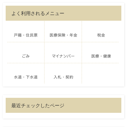
よく利用されるメニュー
戸籍・住民票
医療保険・年金
税金
ごみ
マイナンバー
医療・健康
水道・下水道
入札・契約
最近チェックしたページ