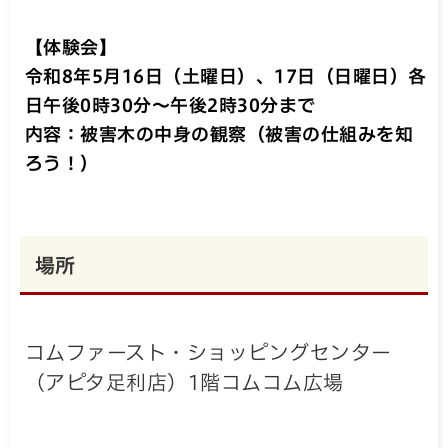
【体験会】
令和8年5月16日（土曜日）、17日（日曜日）各
日午後0時30分～午後2時30分まで
内容：被害木の中身の観察（被害の仕組みを知
ろう！）
場所
コムファースト・ショッピングセンター
（アピタ足利店）1階コムコム広場