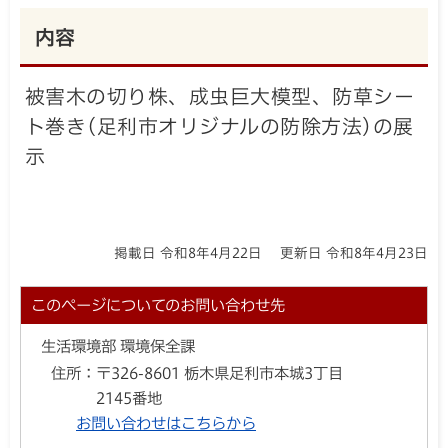
内容
被害木の切り株、成虫巨大模型、防草シー
ト巻き(足利市オリジナルの防除方法)の展
示
掲載日 令和8年4月22日
更新日 令和8年4月23日
このページについてのお問い合わせ先
生活環境部 環境保全課
住所：
〒326-8601 栃木県足利市本城3丁目
2145番地
お問い合わせはこちらから