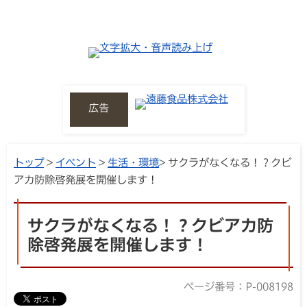
広告
トップ
>
イベント
>
生活・環境
> サクラがなくなる！？クビ
アカ防除啓発展を開催します！
サクラがなくなる！？クビアカ防
除啓発展を開催します！
ページ番号：P-008198