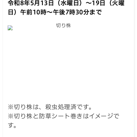
令和8年5月13日（水曜日）～19日（火曜
日）午前10時～午後7時30分まで
※切り株は、殺虫処理済です。
※切り株と防草シート巻きはイメージで
す。