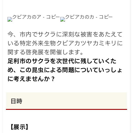
今、市内でサクラに深刻な被害をあたえて
いる特定外来生物クビアカツヤカミキリに
関する啓発展を開催します。
足利市のサクラを次世代に残していくた
め、この昆虫による問題についていっしょ
に考えませんか？
日時
【展示】