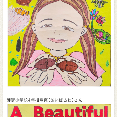
御厨小学校4年相場爽(あいばさわ)さん