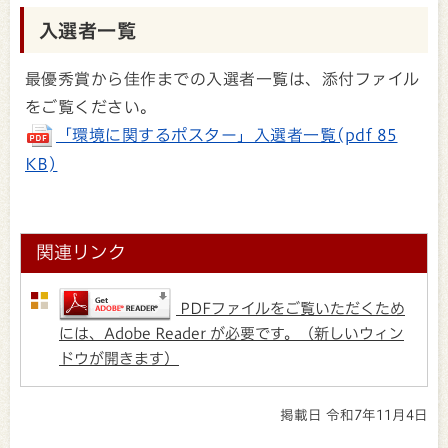
入選者一覧
最優秀賞から佳作までの入選者一覧は、添付ファイル
をご覧ください。
「環境に関するポスター」入選者一覧(pdf 85
KB)
関連リンク
PDFファイルをご覧いただくため
には、Adobe Reader が必要です。（新しいウィン
ドウが開きます）
掲載日 令和7年11月4日