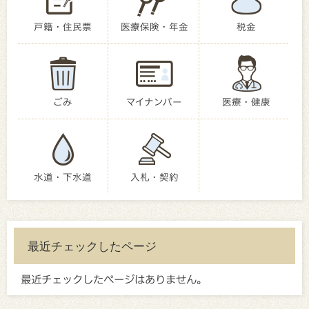
戸籍・住民票
医療保険・年金
税金
ごみ
マイナンバー
医療・健康
水道・下水道
入札・契約
最近チェックしたページ
最近チェックしたページはありません。