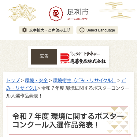
広告
トップ
>
環境・安全
>
環境衛生（ごみ・リサイクル）
>
ご
み・リサイクル
> 令和７年度 環境に関するポスターコンクー
ル入選作品発表！
令和７年度 環境に関するポスター
コンクール入選作品発表！