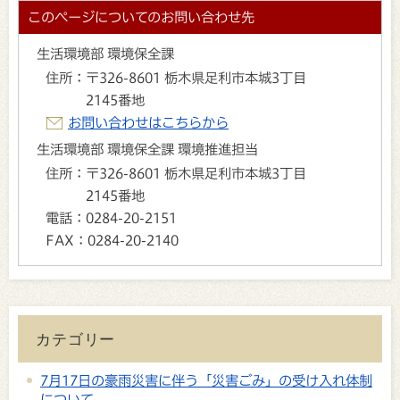
このページについてのお問い合わせ先
生活環境部 環境保全課
住所：
〒326-8601 栃木県足利市本城3丁目
2145番地
お問い合わせはこちらから
生活環境部 環境保全課 環境推進担当
住所：
〒326-8601 栃木県足利市本城3丁目
2145番地
電話：
0284-20-2151
FAX：
0284-20-2140
カテゴリー
7月17日の豪雨災害に伴う「災害ごみ」の受け入れ体制
について