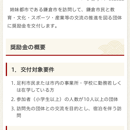
姉妹都市である鎌倉市を訪問して、鎌倉市民と教
育・文化・スポーツ・産業等の交流の推進を図る団体
に奨励金を交付します。
奨励金の概要
1．交付対象要件
足利市民または市内の事業所・学校に勤務若しく
は在学している方
参加者（小学生以上）の人数が10人以上の団体
訪問先の団体との交流を目的とし、宿泊を伴う訪
問