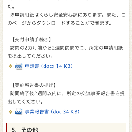
た。
※申請用紙はくらし安全安心課にあります。また、こ
のページからダウンロードすることができます。
【交付申請手続き】
訪問の2カ月前から2週間前までに、所定の申請用紙
を提出してください。
申請書 (docx 14 KB)
【実施報告書の提出】
訪問終了後2週間以内に、所定の交流事業報告書を提
出してください。
事業報告書 (doc 34 KB)
5．その他