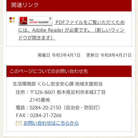
関連リンク
PDFファイルをご覧いただくため
には、Adobe Reader が必要です。（新しいウィン
ドウが開きます）
掲載日 令和5年4月1日
更新日 令和8年4月21日
このページについてのお問い合わせ先
生活環境部 くらし安全安心課 地域支援担当
住所：
〒326-8601 栃木県足利市本城3丁目
2145番地
電話：
0284-20-2150（自治会・防犯灯）
FAX：
0284-21-7266
お問い合わせはこちらから