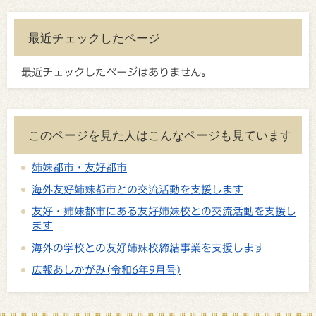
最近チェックしたページ
最近チェックしたページはありません。
このページを見た人はこんなページも見ています
姉妹都市・友好都市
海外友好姉妹都市との交流活動を支援します
友好・姉妹都市にある友好姉妹校との交流活動を支援し
ます
海外の学校との友好姉妹校締結事業を支援します
広報あしかがみ(令和6年9月号)