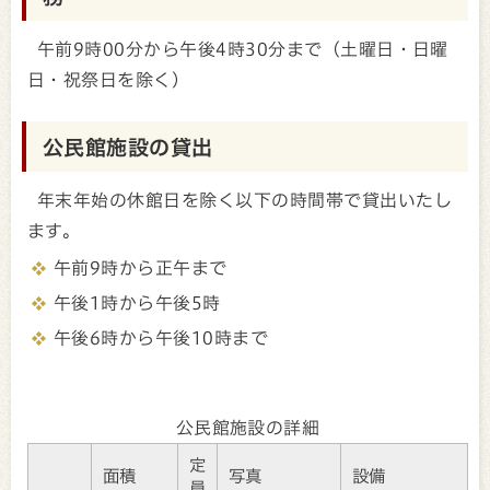
午前9時00分から午後4時30分まで（土曜日・日曜
日・祝祭日を除く）
公民館施設の貸出
年末年始の休館日を除く以下の時間帯で貸出いたし
ます。
午前9時から正午まで
午後1時から午後5時
午後6時から午後10時まで
公民館施設の詳細
定
面積
写真
設備
員