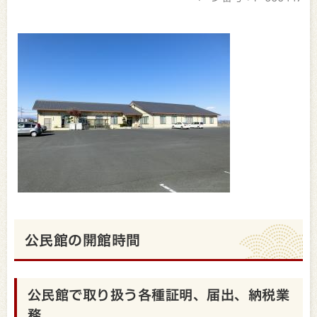
公民館の開館時間
公民館で取り扱う各種証明、届出、納税業
務