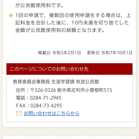
が公民館使用料です。
1回の申請で、複数回の使用申請をする場合は、上
記料金を合計した後に、10円未満を切り捨てした
金額が公民館使用料の総額となります。
掲載日 令和5年2月1日
更新日 令和7年10月1日
このページについてのお問い合わせ先
教育委員会事務局 生涯学習課 筑波公民館
住所：
〒326-0326 栃木県足利市小曽根町515
電話：
0284-71-2945
FAX：
0284-73-4295
お問い合わせはこちらから