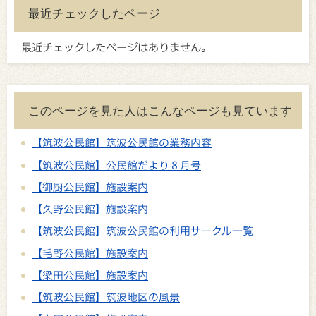
最近チェックしたページ
最近チェックしたページはありません。
このページを見た人はこんなページも見ています
【筑波公民館】筑波公民館の業務内容
【筑波公民館】公民館だより８月号
【御厨公民館】施設案内
【久野公民館】施設案内
【筑波公民館】筑波公民館の利用サークル一覧
【毛野公民館】施設案内
【梁田公民館】施設案内
【筑波公民館】筑波地区の風景