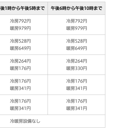
後1時から午後5時まで
午後6時から午後10時まで
冷房792円
冷房792円
暖房979円
暖房979円
冷房528円
冷房528円
暖房649円
暖房649円
冷房264円
冷房264円
暖房176円
暖房330円
冷房176円
冷房176円
暖房341円
暖房341円
冷房176円
冷房176円
暖房341円
暖房341円
冷暖房設備なし