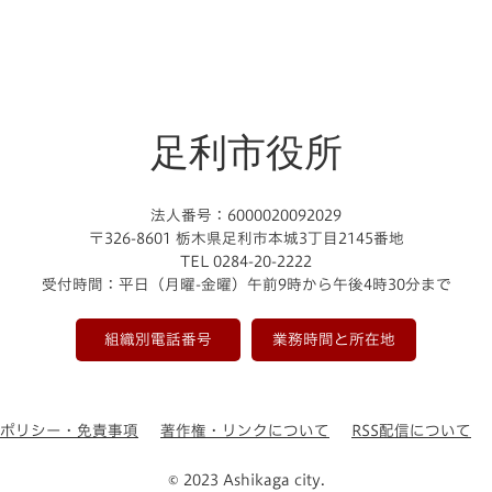
足利市役所
法人番号：6000020092029
〒326-8601 栃木県足利市本城3丁目2145番地
TEL 0284-20-2222
受付時間：平日（月曜-金曜）午前9時から午後4時30分まで
組織別電話番号
業務時間と所在地
ーポリシー・免責事項
著作権・リンクについて
RSS配信について
© 2023 Ashikaga city.