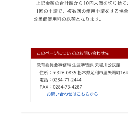
上記金額の合計額から10円未満を切り捨て
1回の申請で、複数回の使用申請をする場合
公民館使用料の総額となります。
このページについてのお問い合わせ先
教育委員会事務局 生涯学習課 矢場川公民館
住所：
〒326-0835 栃木県足利市里矢場町164
電話：
0284-71-2444
FAX：
0284-73-4287
お問い合わせはこちらから