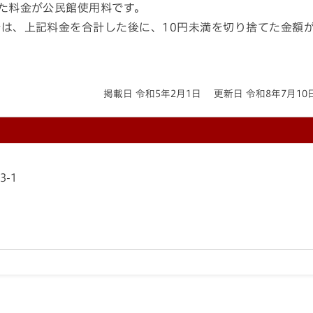
た料金が公民館使用料です。
は、上記料金を合計した後に、10円未満を切り捨てた金額
掲載日 令和5年2月1日
更新日 令和8年7月10
3-1