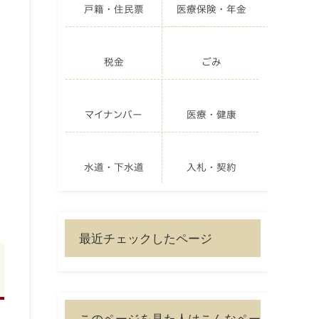
戸籍・住民票
医療保険・年金
税金
ごみ
マイナンバー
医療・健康
水道・下水道
入札・契約
最近チェックしたページ