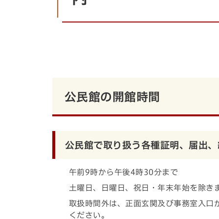
公民館の開館時間
公民館で取り扱う各種証明、届出、
午前9時から午後4時30分まで
土曜日、日曜日、祝日・年末年始を除き
取扱時間外は、正面玄関及び事務室入口
ください。