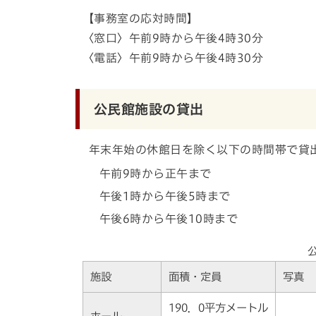
【事務室の応対時間】
〈窓口〉午前9時から午後4時30分
〈電話〉午前9時から午後4時30分
公民館施設の貸出
年末年始の休館日を除く以下の時間帯で貸
午前9時から正午まで
午後1時から午後5時まで
午後6時から午後10時まで
施設
面積・定員
写真
190．0平方メートル