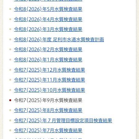
令和8(2026)年5月水質検査結果
令和8(2026)年4月水質検査結果
令和8(2026)年3月水質検査結果
令和8(2026)年度 足利市水道水質検査計画
令和8(2026)年2月水質検査結果
令和8(2026)年1月水質検査結果
令和7(2025)年12月水質検査結果
令和7(2025)年11月水質検査結果
令和7(2025)年10月水質検査結果
令和7(2025)年9月水質検査結果
令和7(2025)年8月水質検査結果
令和7(2025)年７月管理目標設定項目検査結果
令和7(2025)年7月水質検査結果