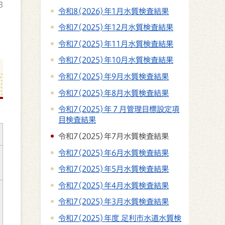
3
令和8(2026)年1月水質検査結果
令和7(2025)年12月水質検査結果
令和7(2025)年11月水質検査結果
令和7(2025)年10月水質検査結果
令和7(2025)年9月水質検査結果
令和7(2025)年8月水質検査結果
令和7(2025)年７月管理目標設定項
目検査結果
令和7(2025)年7月水質検査結果
令和7(2025)年6月水質検査結果
令和7(2025)年5月水質検査結果
令和7(2025)年4月水質検査結果
令和7(2025)年3月水質検査結果
令和7(2025)年度 足利市水道水質検