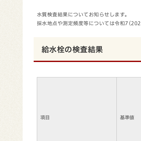
水質検査結果についてお知らせします。
採水地点や測定頻度等については令和7(20
給水栓の検査結果
項目
基準値