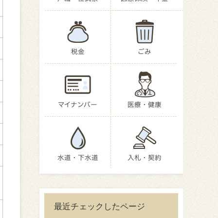
税金
ごみ
マイナンバー
医療・健康
水道・下水道
入札・契約
最近チェックしたページ