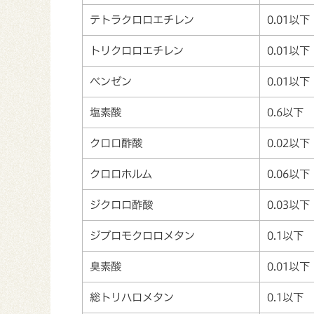
テトラクロロエチレン
0.01以下
トリクロロエチレン
0.01以下
ベンゼン
0.01以下
塩素酸
0.6以下
クロロ酢酸
0.02以下
クロロホルム
0.06以下
ジクロロ酢酸
0.03以下
ジブロモクロロメタン
0.1以下
臭素酸
0.01以下
総トリハロメタン
0.1以下