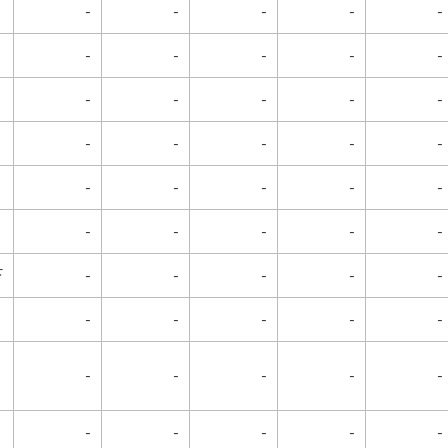
-
-
-
-
-
-
-
-
-
-
-
-
-
-
-
-
-
-
-
-
-
-
-
-
-
-
-
-
-
-
下
-
-
-
-
-
-
-
-
-
-
-
-
-
-
-
-
-
-
-
-