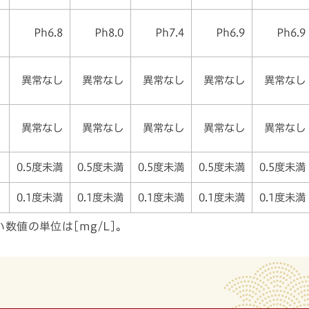
Ph6.8
Ph8.0
Ph7.4
Ph6.9
Ph6.9
異常なし
異常なし
異常なし
異常なし
異常なし
異常なし
異常なし
異常なし
異常なし
異常なし
0.5度未満
0.5度未満
0.5度未満
0.5度未満
0.5度未満
0.1度未満
0.1度未満
0.1度未満
0.1度未満
0.1度未満
数値の単位は[mg/L]。