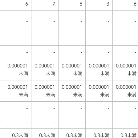
6
7
6
3
6
-
-
-
-
-
-
-
-
-
-
-
-
-
-
-
0.000001
0.000001
0.000001
0.000001
0.000001
未満
未満
未満
未満
未満
0.000001
0.000001
0.000001
0.000001
0.000001
未満
未満
未満
未満
未満
-
-
-
-
-
下
-
-
-
-
-
0.3未満
0.3未満
0.3未満
0.3未満
0.3未満