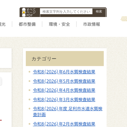
すべて
ページ
PDF
ID
観光
都市整備
環境・安全
市政情報
カテゴリー
令和8(2026)年6月水質検査結果
令和8(2026)年5月水質検査結果
令和8(2026)年4月水質検査結果
令和8(2026)年3月水質検査結果
令和8(2026)年度 足利市水道水質検
査計画
令和8(2026)年2月水質検査結果