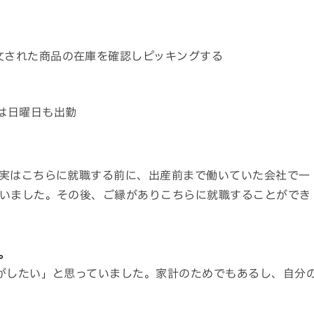
文された商品の在庫を確認しピッキングする
は日曜日も出勤
実はこちらに就職する前に、出産前まで働いていた会社で一
いました。その後、ご縁がありこちらに就職することができ
。
がしたい」と思っていました。家計のためでもあるし、自分