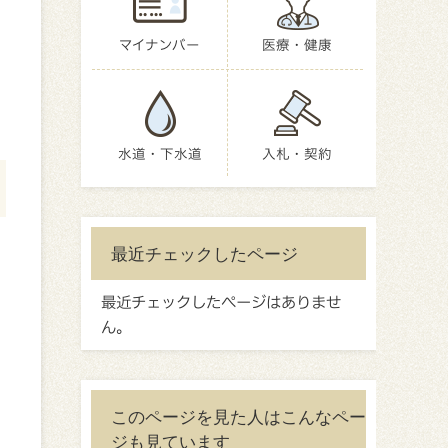
マイナンバー
医療・健康
水道・下水道
入札・契約
最近チェックしたページ
最近チェックしたページはありませ
ん。
このページを見た人はこんなペー
ジも見ています