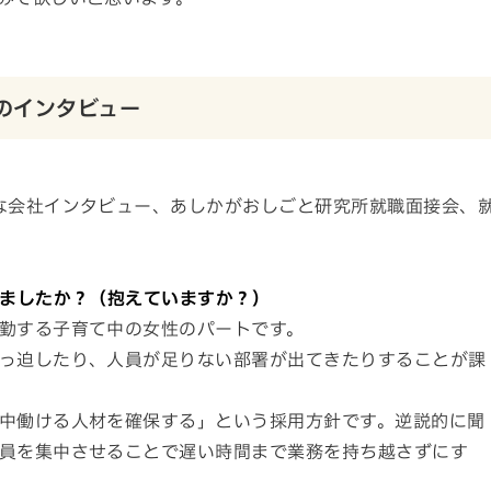
のインタビュー
な会社インタビュー、あしかがおしごと研究所就職面接会、
いましたか？（抱えていますか？）
勤する子育て中の女性のパートです。
っ迫したり、人員が足りない部署が出てきたりすることが課
中働ける人材を確保する」という採用方針です。逆説的に聞
員を集中させることで遅い時間まで業務を持ち越さずにす