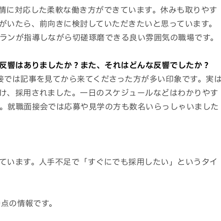
情に対応した柔軟な働き方ができています。休みも取りやす
がいたら、前向きに検討していただきたいと思っています。
ランが指導しながら切磋琢磨できる良い雰囲気の職場です。
の反響はありましたか？また、それはどんな反響でしたか？
接では記事を見てから来てくださった方が多い印象です。実
け、採用されました。一日のスケジュールなどはわかりやす
。就職面接会では応募や見学の方も数名いらっしゃいました
ています。人手不足で「すぐにでも採用したい」というタイ
時点の情報です。