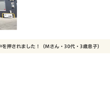
中を押されました！（Mさん・30代・3歳息子）