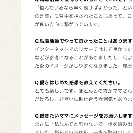
「悩んでいるなら早く動けばよかった」とい
の言葉」に背中を押されたこともあって、こ
が良い方向に繋がっています。
Q.就職活動でやって良かったことはあります
インターネットでのリサーチはして良かった
などが参考になることがありましたし、何よ
た後のイメージがしやすくなりました。履歴
Q.働きはじめた感想を教えてください。
とても楽しいです。ほとんどの方がママさん
だけるし、お互いに助け合う雰囲気がありま
Q.働きたいママにメッセージをお願いします
まさに「私なんてと思わないで一歩を踏み出
でした。悩んでいるなら、一歩を踏み出して