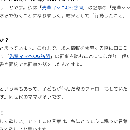
うことです。私は「
先輩ママへOG訪問
」の記事の「先輩マ
ちらで働くことになりました。結果として「行動したこと」
か？
と思っています。これまで、求人情報を検索する際に口コミ
り「
先輩ママへOG訪問
」の記事を読むことにつながり、働
書や面接でも記事の話をしたんですよ。
という事もあって、子どもが休んだ際のフォローもしていた
す。同世代のママが多いです。
！
して欲しい」です！この言葉は、私にとって心に残った言葉
みて欲しいと思います。