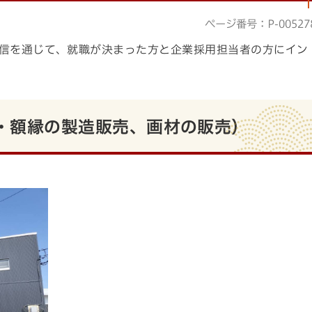
ページ番号：P-00527
信を通じて、就職が決まった方と企業採用担当者の方にイン
・額縁の製造販売、画材の販売）