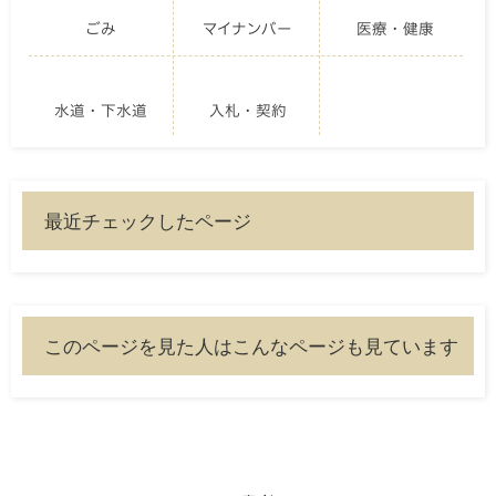
ごみ
マイナンバー
医療・健康
水道・下水道
入札・契約
最近チェックしたページ
このページを見た人はこんなページも見ています