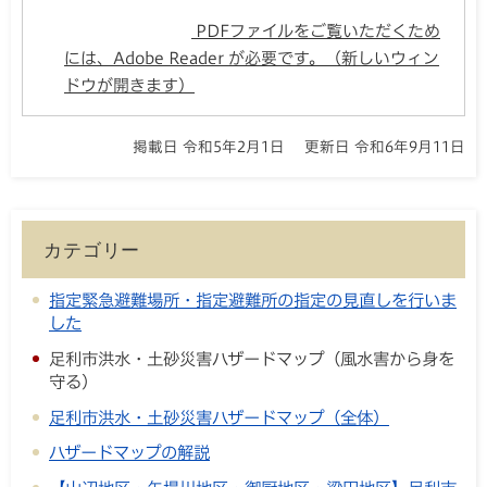
PDFファイルをご覧いただくため
には、Adobe Reader が必要です。（新しいウィン
ドウが開きます）
掲載日 令和5年2月1日
更新日 令和6年9月11日
カテゴリー
指定緊急避難場所・指定避難所の指定の見直しを行いま
した
足利市洪水・土砂災害ハザードマップ（風水害から身を
守る）
足利市洪水・土砂災害ハザードマップ（全体）
ハザードマップの解説