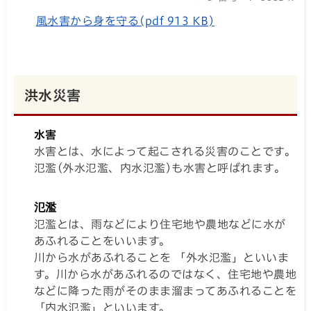
風水害から身を守る(pdf 913 KB)
洪水災害
水害
水害とは、水によって起こされる災害のことです。
氾濫(外水氾濫、内水氾濫)も水害と呼ばれます。
氾濫
氾濫とは、雨などにより住宅地や農地などに水が
あふれることをいいます。
川から水があふれることを 「外水氾濫」といいま
す。川から水があふれるのではなく、住宅地や農地
などに降った雨がそのまま溜まってあふれることを
「内水氾濫」といいます。