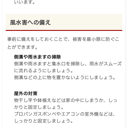
いいます。
風水害への備え
事前に備えをしておくことで、被害を最小限に防ぐこ
とができます。
側溝や雨水ますの掃除
側溝や雨水ますと集水口を掃除し、雨水がスムーズ
に流れるようにしましょう。
側溝などの上に物を置かないようにしましょう。
屋外の対策
物干し竿や鉢植えなどは家の中にしまうか、しっ
かりと固定しましょう。
プロパンガスボンベやエアコンの室外機などは、
しっかりと固定しましょう。