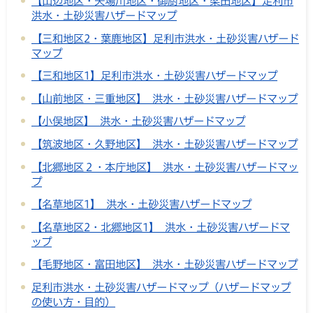
【山辺地区・矢場川地区・御厨地区・梁田地区】足利市
洪水・土砂災害ハザードマップ
【三和地区2・葉鹿地区】足利市洪水・土砂災害ハザード
マップ
【三和地区1】足利市洪水・土砂災害ハザードマップ
【山前地区・三重地区】 洪水・土砂災害ハザードマップ
【小俣地区】 洪水・土砂災害ハザードマップ
【筑波地区・久野地区】 洪水・土砂災害ハザードマップ
【北郷地区２・本庁地区】 洪水・土砂災害ハザードマッ
プ
【名草地区1】 洪水・土砂災害ハザードマップ
【名草地区2・北郷地区1】 洪水・土砂災害ハザードマ
ップ
【毛野地区・富田地区】 洪水・土砂災害ハザードマップ
足利市洪水・土砂災害ハザードマップ（ハザードマップ
の使い方・目的）