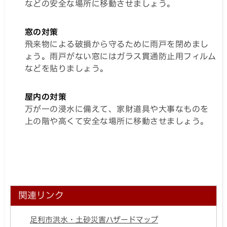
などの安全な場所に移動させましょう。
窓の対策
飛来物による破損から守るために雨戸を閉めまし
ょう。雨戸がない窓にはガラス貫通防止用フィルム
などを貼りましょう。
屋内の対策
万が一の浸水に備えて、家財道具や大事なものを
上の階や高くて安全な場所に移動させましょう。
関連リンク
足利市洪水・土砂災害ハザードマップ