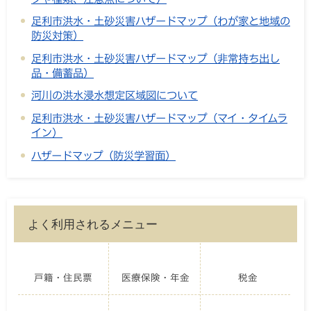
足利市洪水・土砂災害ハザードマップ（わが家と地域の
防災対策）
足利市洪水・土砂災害ハザードマップ（非常持ち出し
品・備蓄品）
河川の洪水浸水想定区域図について
足利市洪水・土砂災害ハザードマップ（マイ・タイムラ
イン）
ハザードマップ（防災学習面）
よく利用されるメニュー
戸籍・住民票
医療保険・年金
税金