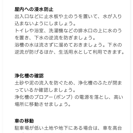
屋内への浸水防止
出入口などに止水板や土のうを置いて、水が入り
込まないようにしましょう。
トイレや浴室、洗濯機などの排水口の上に水のう
を置き、下水の逆流を防ぎましょう。
浴槽の水は流さずに溜めておきましょう。下水の
逆流が防げるほか、生活用水として利用できます。
浄化槽の確認
土砂や泥の流入を防ぐため、浄化槽のふたが閉ま
っているか確認しましょう。
浄化槽のブロアー(ポンプ) の電源を落とし、高い
場所に移動させましょう。
車の移動
駐車場が低い土地や地下にある場合は、車を高台