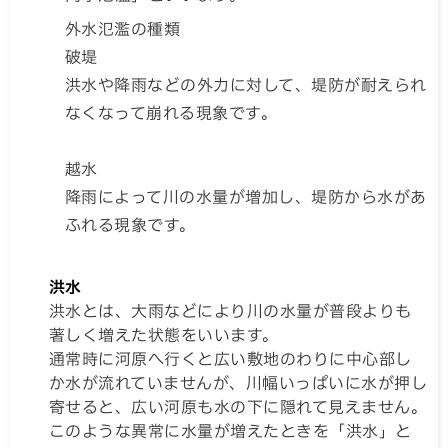
外水氾濫の種類
破堤
洪水や降雨などの外力に対して、堤防が耐えられ
なくなって崩れる現象です。
越水
降雨によって川の水量が増加し、堤防から水があ
ふれる現象です。
洪水
洪水とは、大雨などにより川の水量が普段よりも
著しく増えた状態をいいます。
通常時に河原へ行くと広い敷地のわりに中心部し
か水が流れていませんが、川幅いっぱいに水が押し
寄せると、広い河原も水の下に隠れて見えません。
このような異常に水量が増えたときを「洪水」と