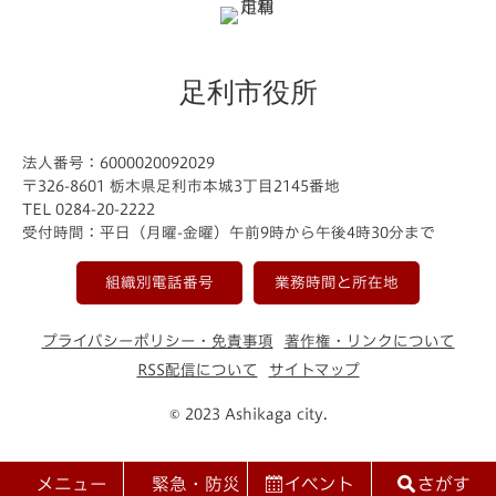
足利市役所
法人番号：6000020092029
〒326-8601 栃木県足利市本城3丁目2145番地
TEL 0284-20-2222
受付時間：平日（月曜-金曜）午前9時から午後4時30分まで
組織別電話番号
業務時間と所在地
プライバシーポリシー・免責事項
著作権・リンクについて
RSS配信について
サイトマップ
© 2023 Ashikaga city.
メニュー
緊急・防災
イベント
さがす