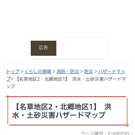
広告
トップ
>
くらしの情報
>
消防・防災
>
防災
>
ハザードマッ
プ
> 【名草地区2・北郷地区1】 洪水・土砂災害ハザードマ
ップ
【名草地区2・北郷地区1】 洪
水・土砂災害ハザードマップ
ページ番号：P-000290