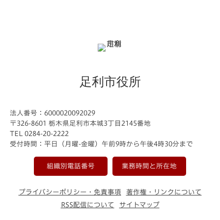
足利市役所
法人番号：6000020092029
〒326-8601 栃木県足利市本城3丁目2145番地
TEL 0284-20-2222
受付時間：平日（月曜-金曜）午前9時から午後4時30分まで
組織別電話番号
業務時間と所在地
プライバシーポリシー・免責事項
著作権・リンクについて
RSS配信について
サイトマップ