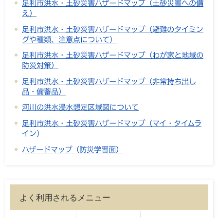
足利市洪水・土砂災害ハザードマップ（土砂災害への備
え）
足利市洪水・土砂災害ハザードマップ（避難のタイミン
グや種類、注意点について）
足利市洪水・土砂災害ハザードマップ（わが家と地域の
防災対策）
足利市洪水・土砂災害ハザードマップ（非常持ち出し
品・備蓄品）
河川の洪水浸水想定区域図について
足利市洪水・土砂災害ハザードマップ（マイ・タイムラ
イン）
ハザードマップ（防災学習面）
よく利用されるメニュー