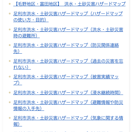
【毛野地区・富田地区】 洪水・土砂災害ハザードマップ
足利市洪水・土砂災害ハザードマップ（ハザードマップ
の使い方・目的）
足利市洪水・土砂災害ハザードマップ（洪水・土砂災害
時の避難所）
足利市洪水・土砂災害ハザードマップ（防災関係連絡
先）
足利市洪水・土砂災害ハザードマップ（過去の災害を忘
れない）
足利市洪水・土砂災害ハザードマップ（被害実績マッ
プ）
足利市洪水・土砂災害ハザードマップ（浸水継続時間）
足利市洪水・土砂災害ハザードマップ（避難情報や防災
情報の入手先）
足利市洪水・土砂災害ハザードマップ（気象に関する情
報）