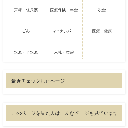
戸籍・住民票
医療保険・年金
税金
ごみ
マイナンバー
医療・健康
水道・下水道
入札・契約
最近チェックしたページ
このページを見た人はこんなページも見ています