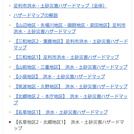
足利市洪水・土砂災害ハザードマップ（全体）
ハザードマップの解説
【山辺地区・矢場川地区・御厨地区・梁田地区】足利市
洪水・土砂災害ハザードマップ
【三和地区2・葉鹿地区】足利市洪水・土砂災害ハザード
マップ
【三和地区1】足利市洪水・土砂災害ハザードマップ
【山前地区・三重地区】 洪水・土砂災害ハザードマップ
【小俣地区】 洪水・土砂災害ハザードマップ
【筑波地区・久野地区】 洪水・土砂災害ハザードマップ
【北郷地区２・本庁地区】 洪水・土砂災害ハザードマッ
プ
【名草地区1】 洪水・土砂災害ハザードマップ
【名草地区2・北郷地区1】 洪水・土砂災害ハザードマ
ップ