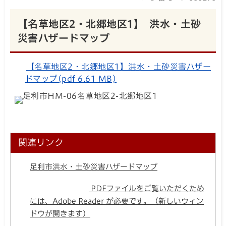
【名草地区2・北郷地区1】 洪水・土砂
災害ハザードマップ
【名草地区2・北郷地区1】洪水・土砂災害ハザー
ドマップ(pdf 6.61 MB)
関連リンク
足利市洪水・土砂災害ハザードマップ
PDFファイルをご覧いただくため
には、Adobe Reader が必要です。（新しいウィン
ドウが開きます）