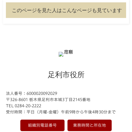
このページを見た人はこんなページも見ています
足利市役所
法人番号：6000020092029
〒326-8601 栃木県足利市本城3丁目2145番地
TEL 0284-20-2222
受付時間：平日（月曜-金曜）午前9時から午後4時30分まで
組織別電話番号
業務時間と所在地