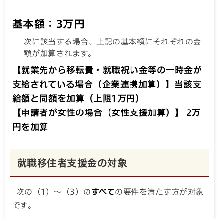
基本額：3万円
次に該当する場合、上記の基本額にそれぞれの金
額が加算されます。
【就業先から移転費・就職祝い金等の一時金が
支給されている場合（企業連携加算）】当該支
給額と同額を加算（上限1万円）
【申請者が女性の場合（
女性支援加算）】
2万
円を加算
就職移住者支援金の対象
次の（1）～（3）の
すべて
の要件を満たす方が対象
です。