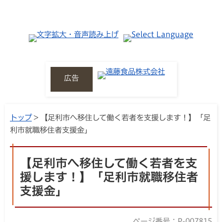
広告
トップ
> 【足利市へ移住して働く若者を支援します！】「足
利市就職移住者支援金」
【足利市へ移住して働く若者を支
援します！】「足利市就職移住者
支援金」
ページ番号：P-007815