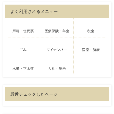
よく利用されるメニュー
戸籍・住民票
医療保険・年金
税金
ごみ
マイナンバー
医療・健康
水道・下水道
入札・契約
最近チェックしたページ