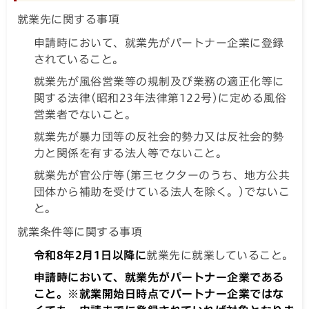
就業先に関する事項
申請時において、就業先がパートナー企業に登録
されていること。
就業先が風俗営業等の規制及び業務の適正化等に
関する法律(昭和23年法律第122号)に定める風俗
営業者でないこと。
就業先が暴力団等の反社会的勢力又は反社会的勢
力と関係を有する法人等でないこと。
就業先が官公庁等(第三セクターのうち、地方公共
団体から補助を受けている法人を除く。)でないこ
と。
就業条件等に関する事項
令和8年2月1日以降に
就業先に就業していること。
申請時において、就業先がパートナー企業である
こと。※就業開始日時点でパートナー企業ではな