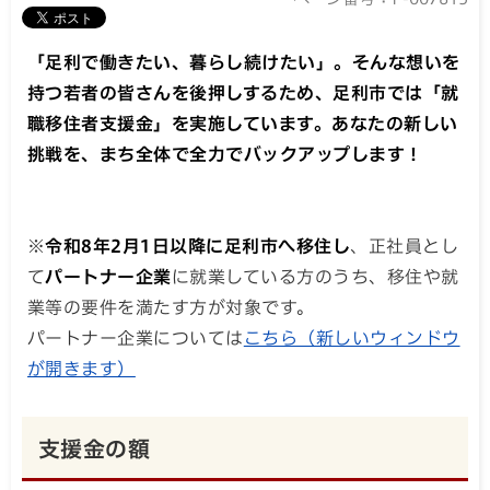
「足利で働きたい、暮らし続けたい」。そんな想いを
持つ若者の皆さんを後押しするため、足利市では「就
職移住者支援金」を実施しています。あなたの新しい
挑戦を、まち全体で全力でバックアップします！
※
令和8年2月1日以降に足利市へ移住し
、正社員とし
て
パートナー企業
に就業している方のうち、移住や就
業等の要件を満たす方が対象です。
パートナー企業については
こちら（新しいウィンドウ
が開きます）
支援金の額