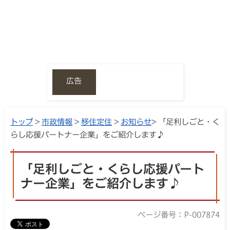
広告
トップ
>
市政情報
>
移住定住
>
お知らせ
> 「足利しごと・く
らし応援パートナー企業」をご紹介します♪
「足利しごと・くらし応援パート
ナー企業」をご紹介します♪
ページ番号：P-007874