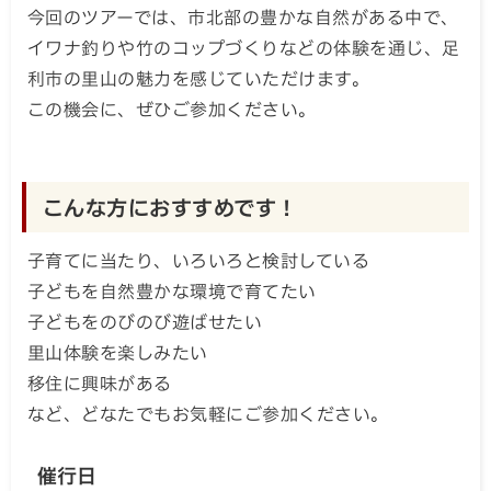
今回のツアーでは、市北部の豊かな自然がある中で、
イワナ釣りや竹のコップづくりなどの体験を通じ、足
利市の里山の魅力を感じていただけます。
この機会に、ぜひご参加ください。
こんな方におすすめです！
子育てに当たり、いろいろと検討している
子どもを自然豊かな環境で育てたい
子どもをのびのび遊ばせたい
里山体験を楽しみたい
移住に興味がある
など、どなたでもお気軽にご参加ください。
催行日