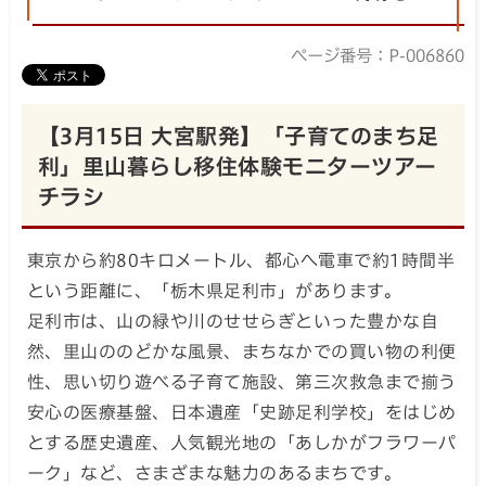
ページ番号：P-006860
【3月15日 大宮駅発】「子育てのまち足
利」里山暮らし移住体験モニターツアー
チラシ
東京から約80キロメートル、都心へ電車で約1時間半
という距離に、「栃木県足利市」があります。
足利市は、山の緑や川のせせらぎといった豊かな自
然、里山ののどかな風景、まちなかでの買い物の利便
性、思い切り遊べる子育て施設、第三次救急まで揃う
安心の医療基盤、日本遺産「史跡足利学校」をはじめ
とする歴史遺産、人気観光地の「あしかがフラワーパ
ーク」など、さまざまな魅力のあるまちです。