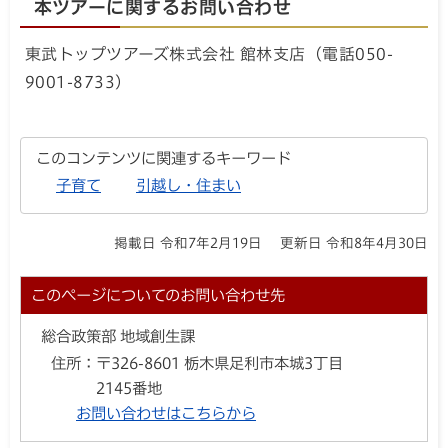
本ツアーに関するお問い合わせ
東武トップツアーズ株式会社 館林支店（電話050-
9001-8733）
このコンテンツに関連するキーワード
子育て
引越し・住まい
掲載日 令和7年2月19日
更新日 令和8年4月30日
このページについてのお問い合わせ先
総合政策部 地域創生課
住所：
〒326-8601 栃木県足利市本城3丁目
2145番地
お問い合わせはこちらから