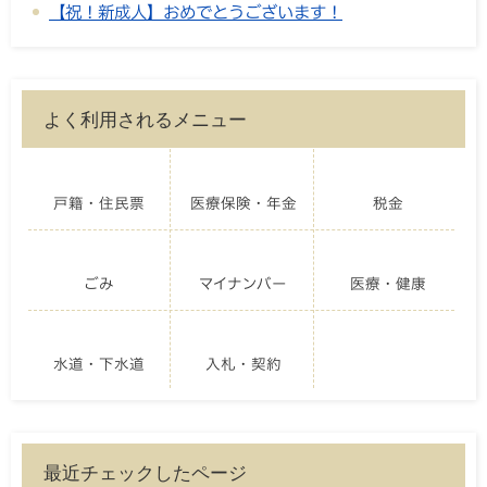
【祝！新成人】おめでとうございます！
よく利用されるメニュー
戸籍・住民票
医療保険・年金
税金
ごみ
マイナンバー
医療・健康
水道・下水道
入札・契約
最近チェックしたページ