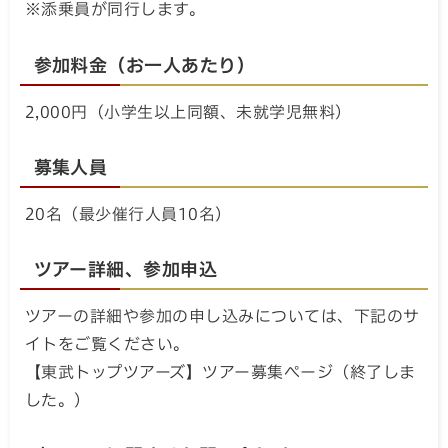
※添乗員が同行します。
参加料金（お一人あたり）
2,000円（小学生以上同額、未就学児無料）
募集人員
20名（最少催行人員10名）
ツアー詳細、参加申込
ツアーの詳細や参加の申し込みについては、下記のサ
イトをご覧ください。
【東武トップツアーズ】ツアー募集ページ（終了しま
した。）