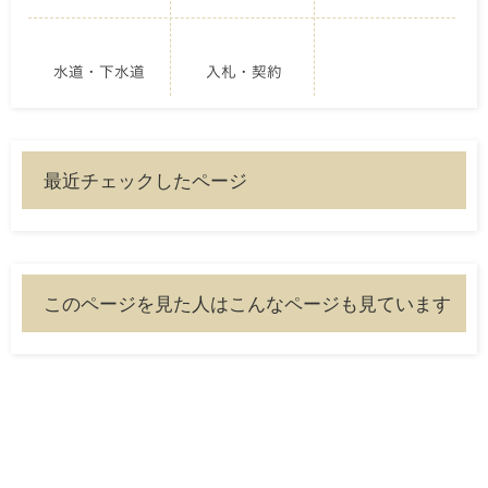
水道・下水道
入札・契約
最近チェックしたページ
このページを見た人はこんなページも見ています