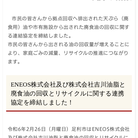
市民の皆さんから拠点回収へ排出された天ぷら（廃
食用）油や市有施設から出された廃食油の回収に関す
る連結協定を締結しました。
市民の皆さんから出される油の回収量が増えることに
より、家庭ごみの減量、リサイクルの推進につながり
ます。
ENEOS株式会社及び株式会社吉川油脂と
廃食油の回収とリサイクルに関する連携
協定を締結しました！
令和6年2月26日（月曜日）足利市はENEOS株式会社
及び株式会社吉川油脂と廃食油の回収とリサイクルに