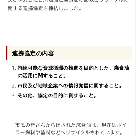
関する連携協定を締結しました。
連携協定の内容
持続可能な資源循環の推進を目的とした、廃食油
の活用に関すること。
市民及び地域企業への情報発信に関すること。
その他、協定の目的に資すること。
市民の皆さんから出された廃食油は、現在はボイ
ラー燃料や塗料などへリサイクルされています。