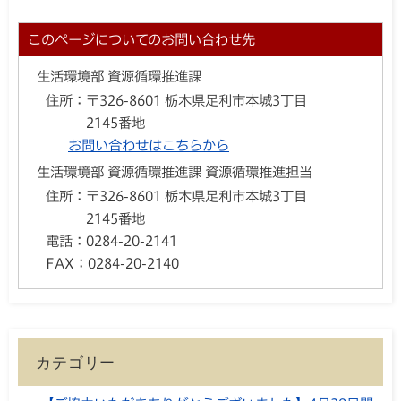
このページについてのお問い合わせ先
生活環境部 資源循環推進課
住所：
〒326-8601 栃木県足利市本城3丁目
2145番地
お問い合わせはこちらから
生活環境部 資源循環推進課 資源循環推進担当
住所：
〒326-8601 栃木県足利市本城3丁目
2145番地
電話：
0284-20-2141
FAX：
0284-20-2140
カテゴリー