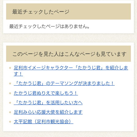
最近チェックしたページ
最近チェックしたページはありません。
このページを見た人はこんなページも見ています
足利市イメージキャラクター「たかうじ君」を紹介しま
す！
「たかうじ君」のテーマソングが決まりました！
たかうじ君ぬりえで楽しもう！
「たかうじ君」を活用したい方へ
足利みらい応援大使を紹介します
太平記館（足利市観光協会）