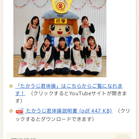
「たかうじ君体操」はこちらからご覧になれま
す！
（クリックするとYouTubeサイトが開きま
す）
たかうじ君体操説明書 (pdf 447 KB)
（クリ
ックするとダウンロードできます）