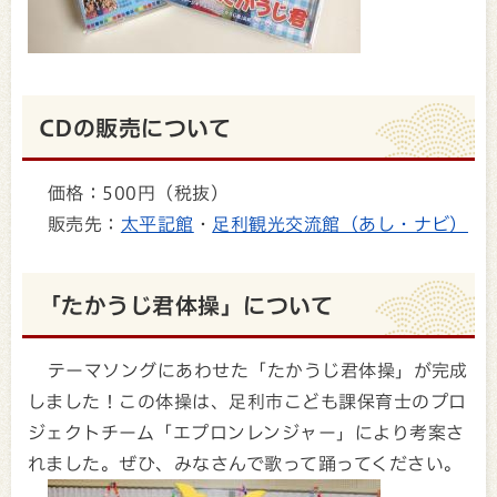
CDの販売について
価格：500円（税抜）
販売先：
太平記館
・
足利観光交流館（あし・ナビ）
「たかうじ君体操」について
テーマソングにあわせた「たかうじ君体操」が完成
しました！この体操は、足利市こども課保育士のプロ
ジェクトチーム「エプロンレンジャー」により考案さ
れました。ぜひ、みなさんで歌って踊ってください。