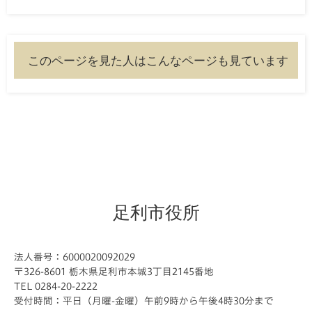
このページを見た人はこんなページも見ています
足利市役所
法人番号：6000020092029
〒326-8601 栃木県足利市本城3丁目2145番地
TEL 0284-20-2222
受付時間：平日（月曜-金曜）午前9時から午後4時30分まで