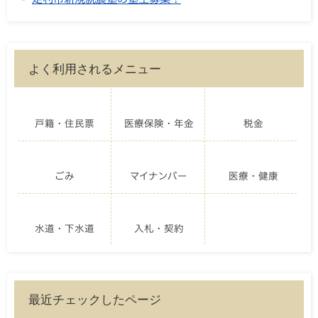
よく利用されるメニュー
戸籍・住民票
医療保険・年金
税金
ごみ
マイナンバー
医療・健康
水道・下水道
入札・契約
最近チェックしたページ