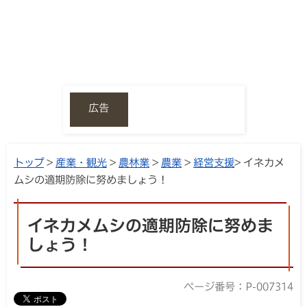
広告
トップ
>
産業・観光
>
農林業
>
農業
>
経営支援
> イネカメ
ムシの適期防除に努めましょう！
イネカメムシの適期防除に努めま
しょう！
ページ番号：P-007314