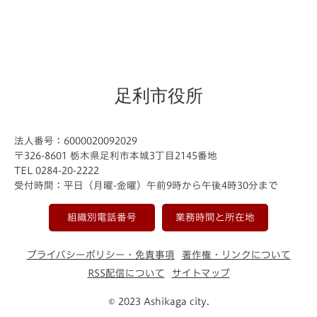
足利市役所
法人番号：6000020092029
〒326-8601 栃木県足利市本城3丁目2145番地
TEL 0284-20-2222
受付時間：平日（月曜-金曜）午前9時から午後4時30分まで
組織別電話番号
業務時間と所在地
プライバシーポリシー・免責事項
著作権・リンクについて
RSS配信について
サイトマップ
© 2023 Ashikaga city.