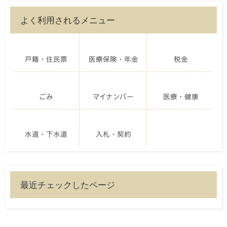
よく利用されるメニュー
戸籍・住民票
医療保険・年金
税金
ごみ
マイナンバー
医療・健康
水道・下水道
入札・契約
最近チェックしたページ