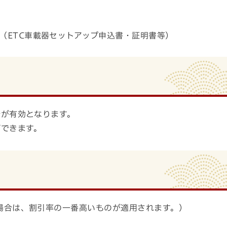
の（ETC車載器セットアップ申込書・証明書等）
が有効となります。
ができます。
場合は、割引率の一番高いものが適用されます。）