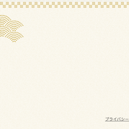
プライバシ