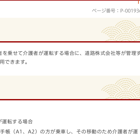
ページ番号：P-00193
者を乗せて介護者が運転する場合に、道路株式会社等が管理
用できます。
が運転する場合
手帳（A1、A2）の方が乗車し、その移動のため介護者が運