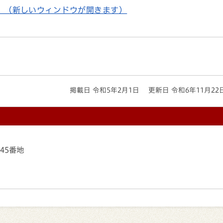
）（新しいウィンドウが開きます）
掲載日 令和5年2月1日
更新日 令和6年11月22
145番地