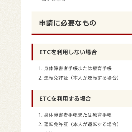
申請に必要なもの
ETCを利用しない場合
身体障害者手帳または療育手帳
運転免許証（本人が運転する場合）
ETCを利用する場合
身体障害者手帳または療育手帳
運転免許証（本人が運転する場合）