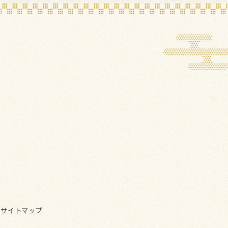
サイトマップ