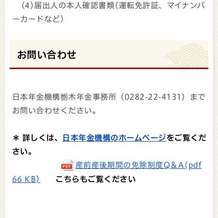
(4)届出人の本人確認書類(運転免許証、マイナンバ
ーカードなど)
お問い合わせ
日本年金機構栃木年金事務所（0282-22-4131）まで
お問い合わせください。
＊ 詳しくは、
日本年金機構のホームページ
をご覧くだ
さい。
産前産後期間の免除制度Q＆A(pdf
66 KB)
こちらもご覧ください