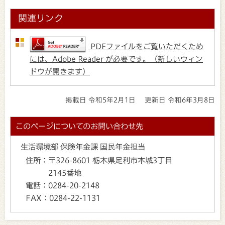
関連リンク
PDFファイルをご覧いただくため
には、Adobe Reader が必要です。（新しいウィン
ドウが開きます）
掲載日 令和5年2月1日
更新日 令和6年3月8日
このページについてのお問い合わせ先
生活環境部 保険年金課 国民年金担当
住所：
〒326-8601 栃木県足利市本城3丁目
2145番地
電話：
0284-20-2148
FAX：
0284-22-1131