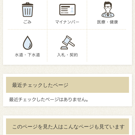
ごみ
マイナンバー
医療・健康
水道・下水道
入札・契約
最近チェックしたページ
最近チェックしたページはありません。
このページを見た人はこんなページも見ています