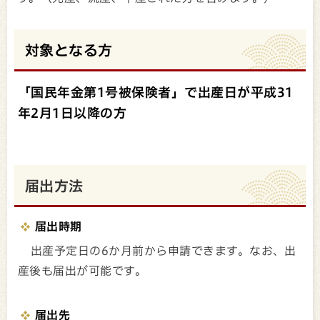
対象となる方
「国民年金第1号被保険者」で出産日が平成31
年2月1日以降の方
届出方法
届出時期
出産予定日の6か月前から申請できます。なお、出
産後も届出が可能です。
届出先