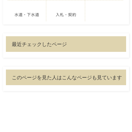
水道・下水道
入札・契約
最近チェックしたページ
このページを見た人はこんなページも見ています