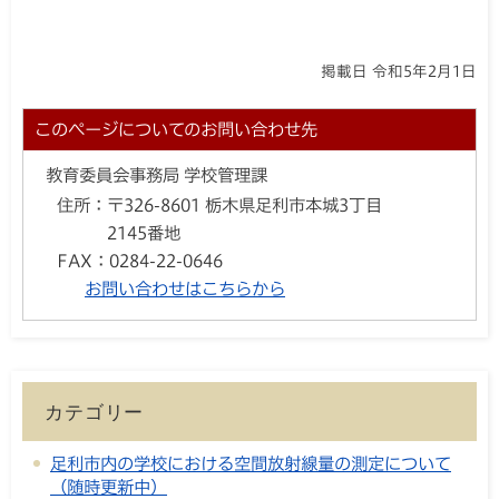
掲載日 令和5年2月1日
このページについてのお問い合わせ先
教育委員会事務局 学校管理課
住所：
〒326-8601 栃木県足利市本城3丁目
2145番地
FAX：
0284-22-0646
お問い合わせはこちらから
カテゴリー
足利市内の学校における空間放射線量の測定について
（随時更新中）