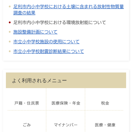
足利市内小中学校における土壌に含まれる放射性物質量
調査の結果
足利市内小中学校における環境放射能について
施設整備計画について
市立小中学校施設の使用について
市立小中学校耐震診断結果について
よく利用されるメニュー
戸籍・住民票
医療保険・年金
税金
ごみ
マイナンバー
医療・健康