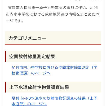
東京電力福島第一原子力発電所の事故に伴い、足利
市内小中学校における放射線関連の情報をまとめたペ
ージです。
カテゴリメニュー
空間放射線量測定結果
足利市内小中学校における空間放射線量測定（学
校管理課）のページへ
上下水道放射性物質調査結果
足利市内の水道水の放射性物質調査の結果（上下
水道部）のページへ