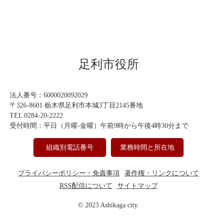
足利市役所
法人番号：6000020092029
〒326-8601 栃木県足利市本城3丁目2145番地
TEL 0284-20-2222
受付時間：平日（月曜-金曜）午前9時から午後4時30分まで
組織別電話番号
業務時間と所在地
プライバシーポリシー・免責事項
著作権・リンクについて
RSS配信について
サイトマップ
© 2023 Ashikaga city.