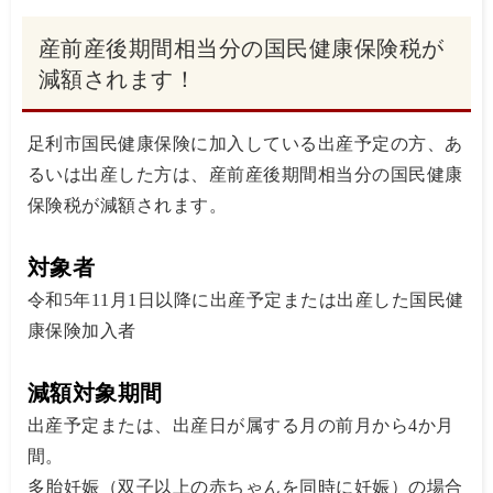
産前産後期間相当分の国民健康保険税が
減額されます！
足利市国民健康保険に加入している出産予定の方、あ
るいは出産した方は、産前産後期間相当分の国民健康
保険税が減額されます。
対象者
令和5年11月1日以降に出産予定または出産した国民健
康保険加入者
減額対象期間
出産予定または、出産日が属する月の前月から4か月
間。
多胎妊娠（双子以上の赤ちゃんを同時に妊娠）の場合