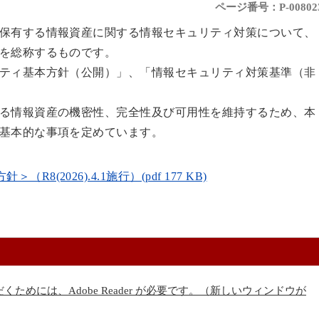
ページ番号：P-00802
保有する情報資産に関する情報セキュリティ対策について、
を総称するものです。
ティ基本方針（公開）」、「情報セキュリティ対策基準（非
る情報資産の機密性、完全性及び可用性を維持するため、本
基本的な事項を定めています。
2026).4.1施行）(pdf 177 KB)
くためには、Adobe Reader が必要です。（新しいウィンドウが