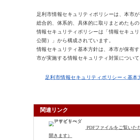
足利市情報セキュリティポリシーは、本市が
総合的、体系的、具体的に取りまとめたもの
情報セキュリティポリシーは「情報セキュリ
公開）」から構成されています。
情報セキュリティ基本方針は、本市が保有す
市が実施する情報セキュリティ対策について
足利市情報セキュリティポリシー＜基本方針＞（R8(
関連リンク
PDFファイルをご覧いただ
開きます）