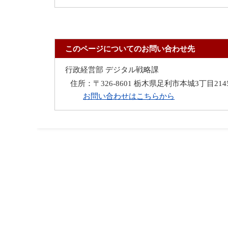
このページについてのお問い合わせ先
行政経営部 デジタル戦略課
住所：
〒326-8601 栃木県足利市本城3丁目21
お問い合わせはこちらから