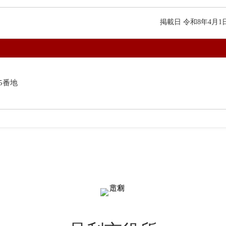
掲載日 令和8年4月1
45番地