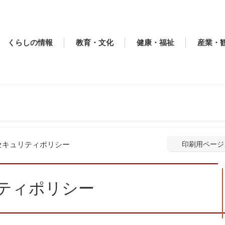
くらしの情報
教育・文化
健康・福祉
産業・
セキュリティポリシー
印刷用ページ
ティポリシー