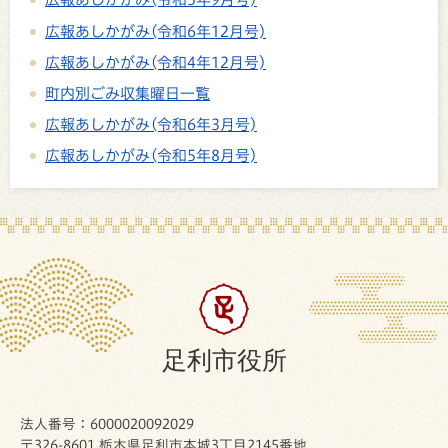
広報あしかがみ(令和6年12月号)
広報あしかがみ(令和4年12月号)
町内別ごみ収集曜日一覧
広報あしかがみ(令和6年3月号)
広報あしかがみ(令和5年8月号)
足利市役所
法人番号：6000020092029
〒326-8601 栃木県足利市本城3丁目2145番地