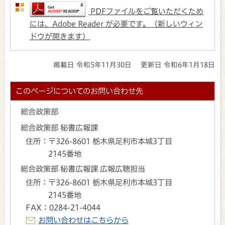
PDFファイルをご覧いただくため
には、Adobe Reader が必要です。（新しいウィン
ドウが開きます）
掲載日 令和5年11月30日
更新日 令和6年1月18日
このページについてのお問い合わせ先
総合政策部
総合政策部 秘書広報課
住所：
〒326-8601 栃木県足利市本城3丁目
2145番地
総合政策部 秘書広報課 広報広聴担当
住所：
〒326-8601 栃木県足利市本城3丁目
2145番地
FAX：
0284-21-4044
お問い合わせはこちらから