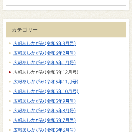
カテゴリー
広報あしかがみ(令和6年3月号)
広報あしかがみ(令和6年2月号)
広報あしかがみ(令和6年1月号)
広報あしかがみ(令和5年12月号)
広報あしかがみ(令和5年11月号)
広報あしかがみ(令和5年10月号)
広報あしかがみ(令和5年9月号)
広報あしかがみ(令和5年8月号)
広報あしかがみ(令和5年7月号)
広報あしかがみ(令和5年6月号)