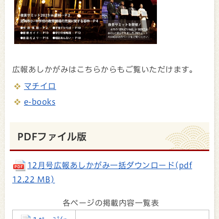
広報あしかがみはこちらからもご覧いただけます。
マチイロ
e-books
PDFファイル版
12月号広報あしかがみ一括ダウンロード(pdf
12.22 MB)
各ページの掲載内容一覧表