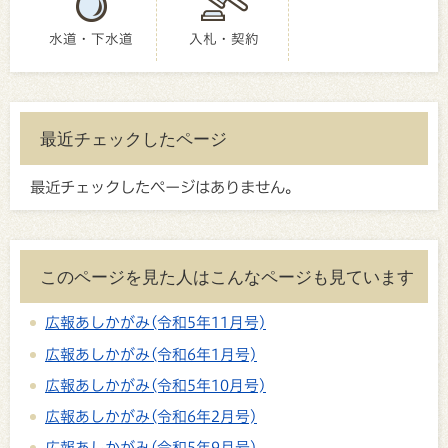
水道・下水道
入札・契約
最近チェックしたページ
最近チェックしたページはありません。
このページを見た人はこんなページも見ています
広報あしかがみ(令和5年11月号)
広報あしかがみ(令和6年1月号)
広報あしかがみ(令和5年10月号)
広報あしかがみ(令和6年2月号)
広報あしかがみ(令和5年9月号)