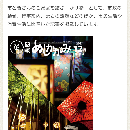
市と皆さんのご家庭を結ぶ「かけ橋」として、市政の
動き、行事案内、まちの話題などのほか、市民生活や
消費生活に関連した記事を掲載しています。