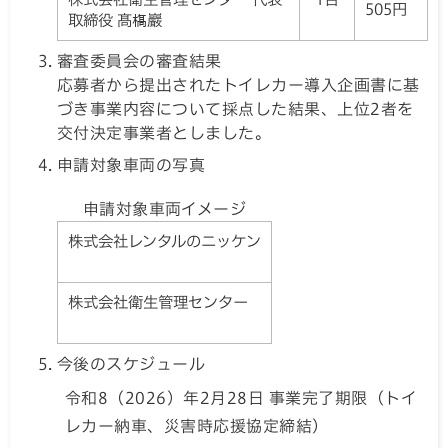
505円
取締役 髙𣘺巖
審査委員会の審査結果
応募者から提出されたトイレカー導入企画書に基
づき事業内容について採点した結果、上位2者を
交付決定事業者としました。
申請対象車両の写真
申請対象車両イメージ
株式会社レンタルのニッケン
株式会社衛生管理センター
今後のスケジュール
令和8（2026）年2月28日 事業完了期限（トイ
レカー納車、災害時応援協定締結）