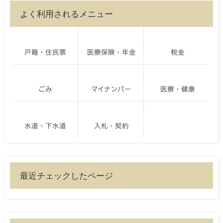
よく利用されるメニュー
戸籍・住民票
医療保険・年金
税金
ごみ
マイナンバー
医療・健康
水道・下水道
入札・契約
最近チェックしたページ