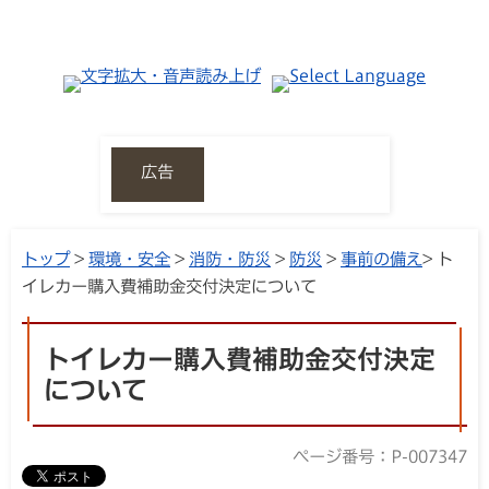
広告
トップ
>
環境・安全
>
消防・防災
>
防災
>
事前の備え
> ト
イレカー購入費補助金交付決定について
トイレカー購入費補助金交付決定
について
ページ番号：P-007347