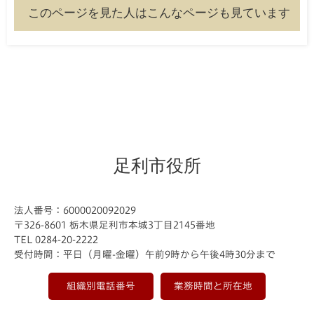
このページを見た人はこんなページも見ています
足利市役所
法人番号：6000020092029
〒326-8601 栃木県足利市本城3丁目2145番地
TEL 0284-20-2222
受付時間：平日（月曜-金曜）午前9時から午後4時30分まで
組織別電話番号
業務時間と所在地