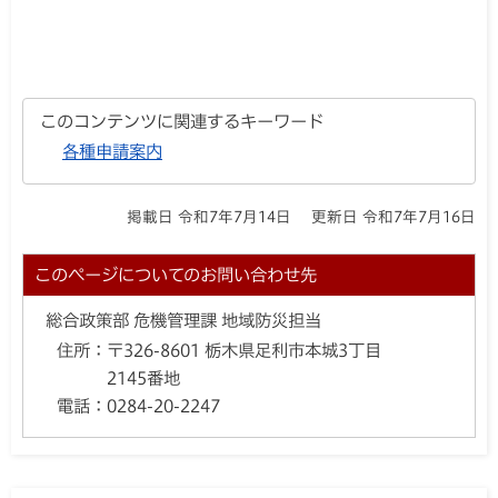
このコンテンツに関連するキーワード
各種申請案内
掲載日 令和7年7月14日
更新日 令和7年7月16日
このページについてのお問い合わせ先
総合政策部 危機管理課 地域防災担当
住所：
〒326-8601 栃木県足利市本城3丁目
2145番地
電話：
0284-20-2247