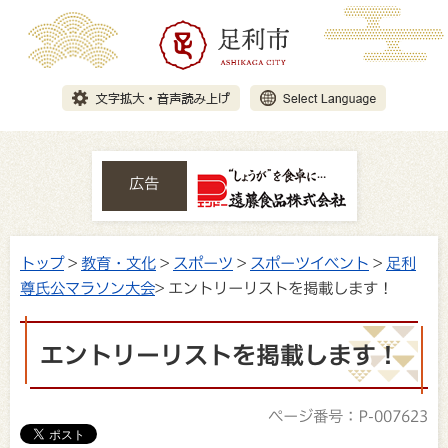
広告
トップ
>
教育・文化
>
スポーツ
>
スポーツイベント
>
足利
尊氏公マラソン大会
> エントリーリストを掲載します！
エントリーリストを掲載します！
ページ番号：P-007623