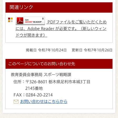
関連リンク
PDFファイルをご覧いただくため
には、Adobe Reader が必要です。（新しいウィン
ドウが開きます）
掲載日 令和7年10月24日
更新日 令和7年10月26日
このページについてのお問い合わせ先
教育委員会事務局 スポーツ戦略課
住所：
〒326-8601 栃木県足利市本城3丁目
2145番地
FAX：
0284-20-2214
お問い合わせはこちらから