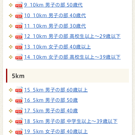
9_10km 男子の部 50歳代
10_10km 男子の部 40歳代
11_10km 男子の部 30歳代
12_10km 男子の部 高校生以上～29歳以下
13_10km 女子の部 40歳以上
14_10km 女子の部 高校生以上～39歳以下
5km
15_5km 男子の部 60歳以上
16_5km 男子の部 50歳
17_5km 男子の部 40歳
18_5km 男子の部 中学生以上～39歳以下
19_5km 女子の部 40歳以上