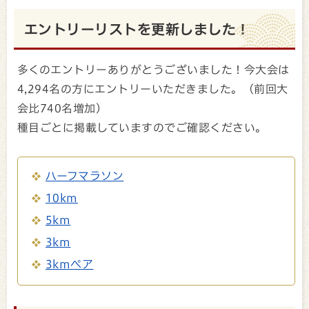
エントリーリストを更新しました！
多くのエントリーありがとうございました！今大会は
4,294名の方にエントリーいただきました。（前回大
会比740名増加）
種目ごとに掲載していますのでご確認ください。
ハーフマラソン
10km
5km
3km
3kmペア