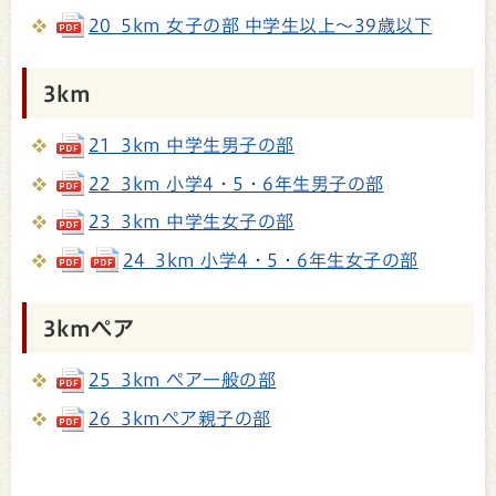
20_5km 女子の部 中学生以上～39歳以下
3km
21_3km 中学生男子の部
22_3km 小学4・5・6年生男子の部
23_3km 中学生女子の部
24_3km 小学4・5・6年生女子の部
3kmペア
25_3km ペア一般の部
26_3kmペア親子の部