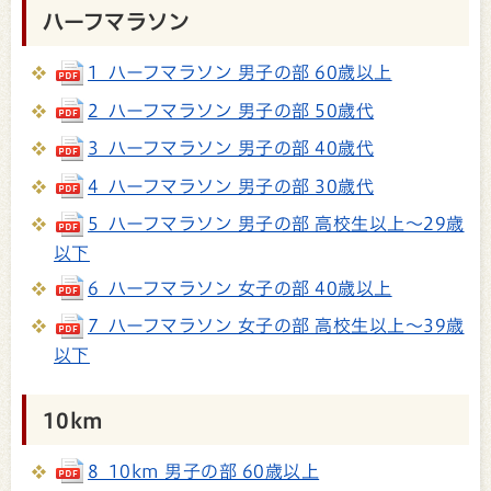
ハーフマラソン
1_ハーフマラソン 男子の部 60歳以上
2_ハーフマラソン 男子の部 50歳代
3_ハーフマラソン 男子の部 40歳代
4_ハーフマラソン 男子の部 30歳代
5_ハーフマラソン 男子の部 高校生以上～29歳
以下
6_ハーフマラソン 女子の部 40歳以上
7_ハーフマラソン 女子の部 高校生以上～39歳
以下
10km
8_10km 男子の部 60歳以上