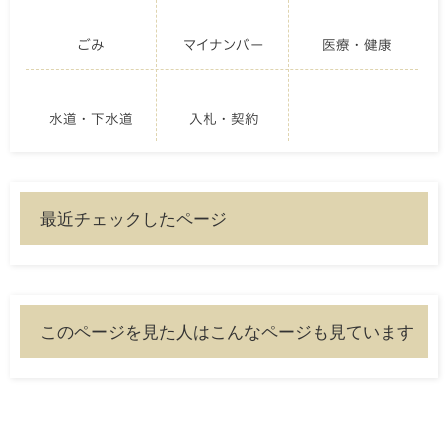
ごみ
マイナンバー
医療・健康
水道・下水道
入札・契約
最近チェックしたページ
このページを見た人はこんなページも見ています