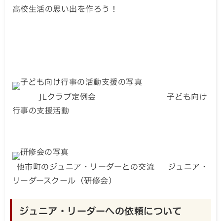
高校生活の思い出を作ろう！
JLクラブ定例会 子ども向け
行事の支援活動
他市町のジュニア・リーダーとの交流 ジュニア・
リーダースクール（研修会）
ジュニア・リーダーへの依頼について