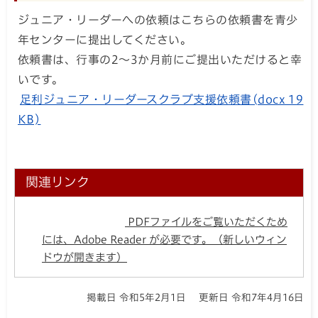
ジュニア・リーダーへの依頼はこちらの依頼書を青少
年センターに提出してください。
依頼書は、行事の2～3か月前にご提出いただけると幸
いです。
足利ジュニア・リーダースクラブ支援依頼書(docx 19
KB)
関連リンク
PDFファイルをご覧いただくため
には、Adobe Reader が必要です。（新しいウィン
ドウが開きます）
掲載日 令和5年2月1日
更新日 令和7年4月16日