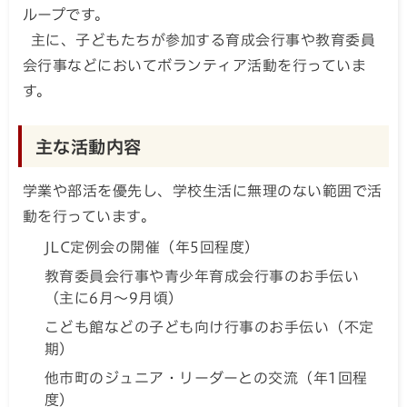
ループです。
主に、子どもたちが参加する育成会行事や教育委員
会行事などにおいてボランティア活動を行っていま
す。
主な活動内容
学業や部活を優先し、学校生活に無理のない範囲で活
動を行っています。
JLC定例会の開催（年5回程度）
教育委員会行事や青少年育成会行事のお手伝い
（主に6月～9月頃）
こども館などの子ども向け行事のお手伝い（不定
期）
他市町のジュニア・リーダーとの交流（年1回程
度）