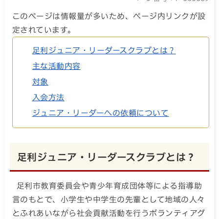
このページは情報量が多いため、ページ内リンクが設
定されています。
足利ジュニア・リーダースクラブとは？
主な活動内容
対象
入会方法
ジュニア・リーダーへの依頼について
足利ジュニア・リーダースクラブとは？
足利市教育委員会や青少年育成団体等による指導助
言のもとで、小学生や中学生の先輩として地域の人々
とふれあいながら社会貢献活動を行うボランティアグ