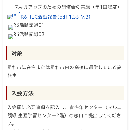
スキルアップのための研修会の実施（年1回程度）
R6_JLC活動報告(pdf 1.35 MB)
対象
足利市に在住または足利市内の高校に通学している高
校生
入会方法
入会届に必要事項を記入し、青少年センター（マルニ
額縁 生涯学習センター2階）の窓口に提出してくださ
い。