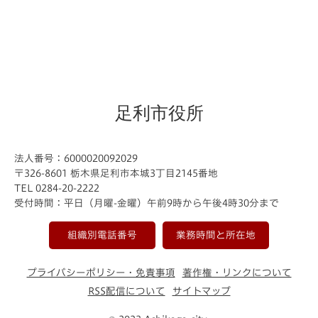
足利市役所
法人番号：6000020092029
〒326-8601 栃木県足利市本城3丁目2145番地
TEL 0284-20-2222
受付時間：平日（月曜-金曜）午前9時から午後4時30分まで
組織別電話番号
業務時間と所在地
プライバシーポリシー・免責事項
著作権・リンクについて
RSS配信について
サイトマップ