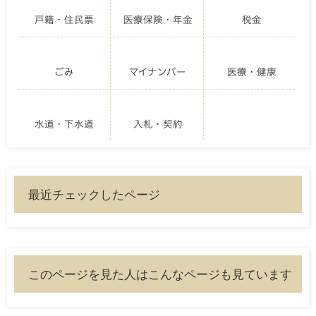
戸籍・住民票
医療保険・年金
税金
ごみ
マイナンバー
医療・健康
水道・下水道
入札・契約
最近チェックしたページ
このページを見た人はこんなページも見ています