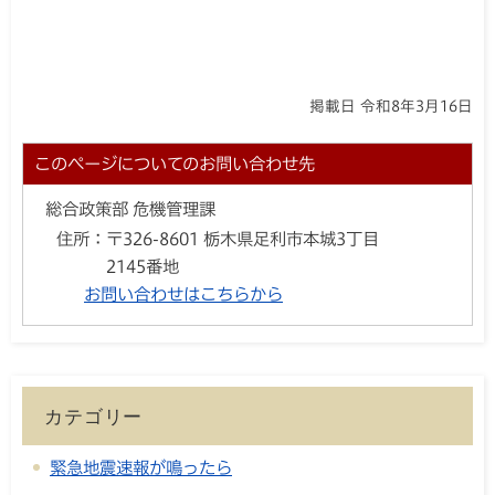
掲載日 令和8年3月16日
このページについてのお問い合わせ先
総合政策部 危機管理課
住所：
〒326-8601 栃木県足利市本城3丁目
2145番地
お問い合わせはこちらから
カテゴリー
緊急地震速報が鳴ったら