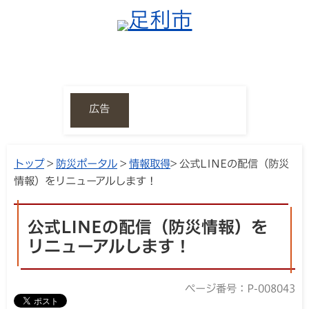
広告
トップ
>
防災ポータル
>
情報取得
> 公式LINEの配信（防災
情報）をリニューアルします！
公式LINEの配信（防災情報）を
リニューアルします！
ページ番号：P-008043