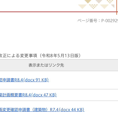
ページ番号：P-00292
改正による変更事項（令和8年5月13日版）
表示またはリンク先
請書R8.4(docx 91 KB)
画概要書R8.4(docx 47 KB)
変更確認申請書（建築物）R7.4(docx 44 KB)