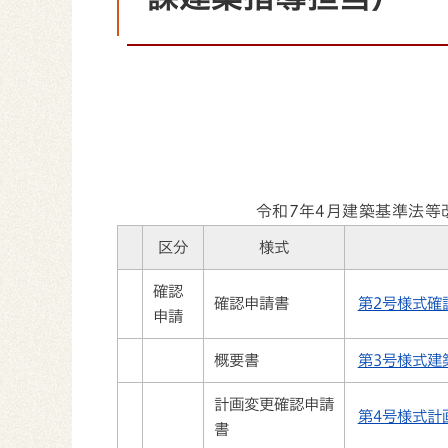
令和7年4月建築基準法等
区分
様式
確認
確認申請書
第2号様式確認申
申請
概要書
第3号様式建築計
計画変更確認申請
第4号様式計画
書