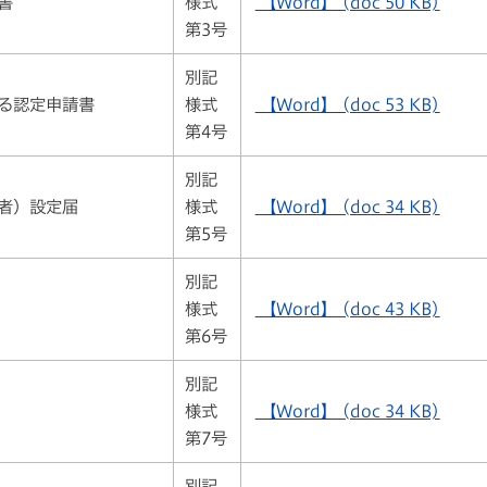
書
様式
【Word】 (doc 50 KB)
第3号
別記
る認定申請書
様式
【Word】 (doc 53 KB)
第4号
別記
者）設定届
様式
【Word】 (doc 34 KB)
第5号
別記
様式
【Word】 (doc 43 KB)
第6号
別記
様式
【Word】 (doc 34 KB)
第7号
別記