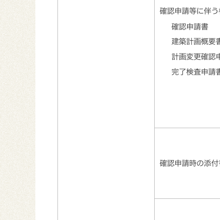
確認申請等に伴う
確認申請書
建築計画概要
計画変更確認
完了検査申請
確認申請時の添付