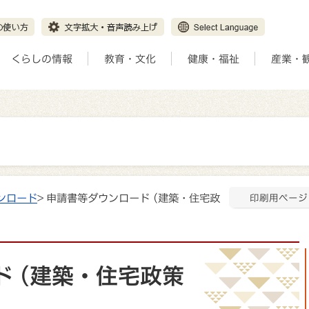
くらしの情報
教育・文化
健康・福祉
産業・
ンロード
> 申請書等ダウンロード (建築・住宅政
印刷用ページ
 (建築・住宅政策