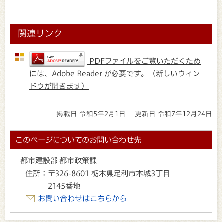
関連リンク
PDFファイルをご覧いただくため
には、Adobe Reader が必要です。（新しいウィン
ドウが開きます）
掲載日 令和5年2月1日
更新日 令和7年12月24日
このページについてのお問い合わせ先
都市建設部 都市政策課
住所：
〒326-8601 栃木県足利市本城3丁目
2145番地
お問い合わせはこちらから