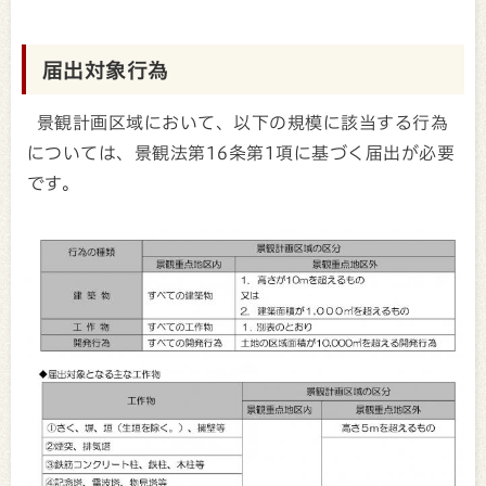
届出対象行為
景観計画区域において、以下の規模に該当する行為
については、景観法第16条第1項に基づく届出が必要
です。