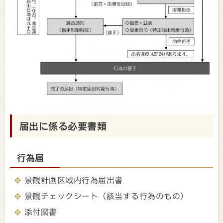
届出に係る必要書類
行為届
景観計画区域内行為届出書
景観チェックシート（該当する行為のもの）
添付図書