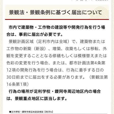
景観法・景観条例に基づく届出について
市内で建築物・工作物の建設等や開発行為を行う場
合は、事前に届出が必要です。
景観計画区域（足利市内は全域）で、建築物または
工作物の新築（新設）、増築、改築もしくは移転、外
観を変更することとなる修繕もしくは模様替えまたは
色彩の変更を行う場合、または、都市計画法第4条第
12項の開発行為を行う場合は、行為に着手する日の
30日前までに届出をする必要があります。（景観法第
16条第1項）
行為の場所が足利学校・鑁阿寺周辺地区内の場合
は、景観重点地区に該当します。