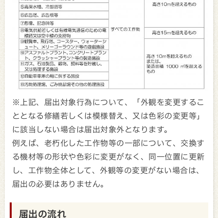
※上記、届出対象行為について、「外観を変更するこ
ととなる修繕若しくは模様替え、又は色彩の変更等」
に該当しない場合は届出対象外となります。
例えば、老朽化した工作物等の一部について、交換す
る機材等の形状や色彩に変更がなく、同一位置に更新
し、工作物全体として、外観等の変更がない場合は、
届出の必要はありません。
届出の流れ