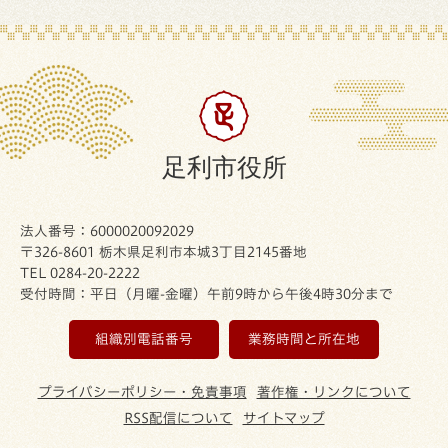
足利市役所
法人番号：6000020092029
〒326-8601 栃木県足利市本城3丁目2145番地
TEL 0284-20-2222
受付時間：平日（月曜-金曜）午前9時から午後4時30分まで
組織別電話番号
業務時間と所在地
プライバシーポリシー・免責事項
著作権・リンクについて
RSS配信について
サイトマップ