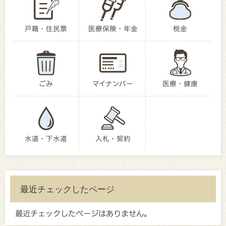
戸籍・住民票
医療保険・年金
税金
ごみ
マイナンバー
医療・健康
水道・下水道
入札・契約
最近チェックしたページ
最近チェックしたページはありません。