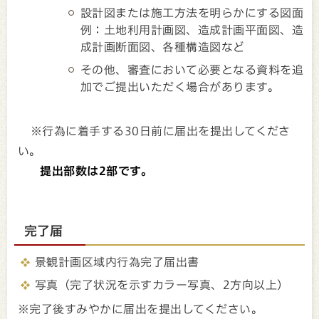
設計図または施工方法を明らかにする図面
例：土地利用計画図、造成計画平面図、造
成計画断面図、各種構造図など
その他、審査において必要となる資料を追
加でご提出いただく場合があります。
※行為に着手する30日前に届出を提出してくださ
い。
提出部数は2部です。
完了届
景観計画区域内行為完了届出書
写真（完了状況を示すカラー写真、2方向以上）
※完了後すみやかに届出を提出してください。