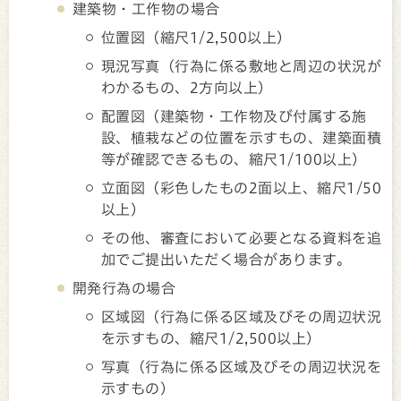
建築物・工作物の場合
位置図（縮尺1/2,500以上）
現況写真（行為に係る敷地と周辺の状況が
わかるもの、2方向以上）
配置図（建築物・工作物及び付属する施
設、植栽などの位置を示すもの、建築面積
等が確認できるもの、縮尺1/100以上）
立面図（彩色したもの2面以上、縮尺1/50
以上）
その他、審査において必要となる資料を追
加でご提出いただく場合があります。
開発行為の場合
区域図（行為に係る区域及びその周辺状況
を示すもの、縮尺1/2,500以上）
写真（行為に係る区域及びその周辺状況を
示すもの）