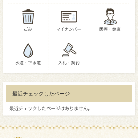
ごみ
マイナンバー
医療・健康
水道・下水道
入札・契約
最近チェックしたページ
最近チェックしたページはありません。