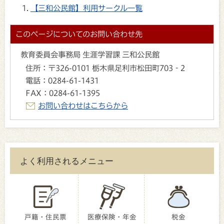
【三和公民館】利用サークル一覧
このページについてのお問い合わせ先
教育委員会事務局 生涯学習課 三和公民館
住所：
〒326-0101 栃木県足利市松田町703‐2
電話：
0284-61-1431
FAX：
0284-61-1395
お問い合わせはこちらから
よく利用されるメニュー
戸籍・住民票
医療保険・年金
税金