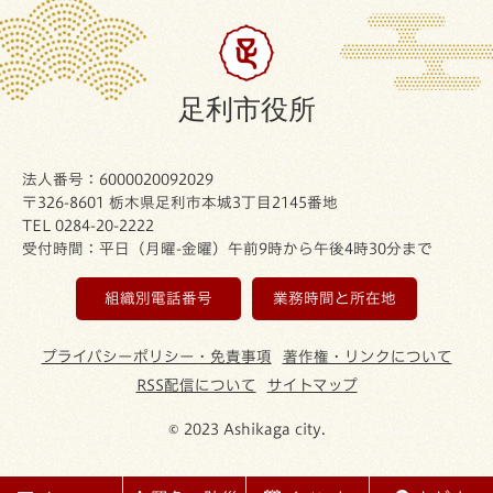
足利市役所
法人番号：6000020092029
〒326-8601 栃木県足利市本城3丁目2145番地
TEL 0284-20-2222
受付時間：平日（月曜-金曜）午前9時から午後4時30分まで
組織別電話番号
業務時間と所在地
プライバシーポリシー・免責事項
著作権・リンクについて
RSS配信について
サイトマップ
© 2023 Ashikaga city.