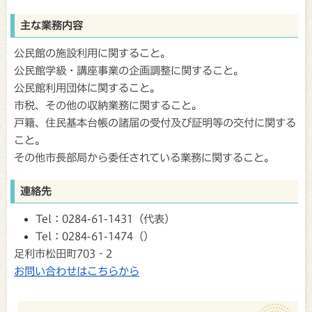
主な業務内容
公民館の施設利用に関すること。
公民館学級・講座事業の企画調整に関すること。
公民館利用団体に関すること。
市税、その他の収納業務に関すること。
戸籍、住民基本台帳の諸届の受付及び証明等の交付に関する
こと。
その他市長部局から委任されている業務に関すること。
連絡先
Tel：0284-61-1431（代表）
Tel：0284-61-1474（）
足利市松田町703‐2
お問い合わせはこちらから