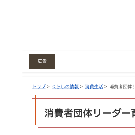
広告
トップ
>
くらしの情報
>
消費生活
> 消費者団体
消費者団体リーダー