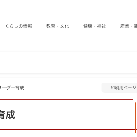
くらしの情報
教育・文化
健康・福祉
産業・
リーダー育成
印刷用ページ
育成