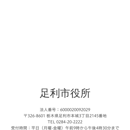
足利市役所
法人番号：6000020092029
〒326-8601 栃木県足利市本城3丁目2145番地
TEL 0284-20-2222
受付時間：平日（月曜-金曜）午前9時から午後4時30分まで