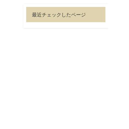
最近チェックしたページ