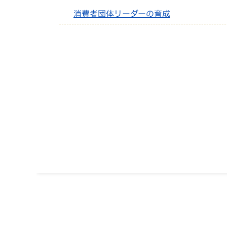
消費者団体リーダーの育成