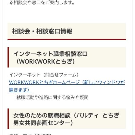
る相談会や窓口をご案内します。
相談会・相談窓口情報
インターネット職業相談窓口
（WORKWORKとちぎ）
インターネット（問合せフォーム）
WORKWORKとちぎホームページ（新しいウィンドウが
開きます）
就職活動や進路に関する悩みや疑問
女性のための就職相談（パルティ とちぎ
男女共同参画センター）