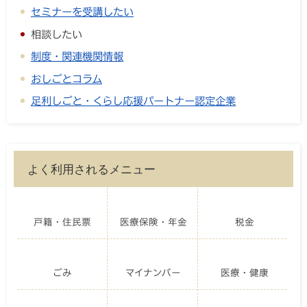
セミナーを受講したい
相談したい
制度・関連機関情報
おしごとコラム
足利しごと・くらし応援パートナー認定企業
よく利用されるメニュー
戸籍・住民票
医療保険・年金
税金
ごみ
マイナンバー
医療・健康