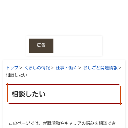
広告
トップ
>
くらしの情報
>
仕事・働く
>
おしごと関連情報
>
相談したい
相談したい
このページでは、就職活動やキャリアの悩みを相談でき