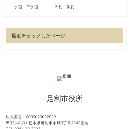
水道・下水道
入札・契約
最近チェックしたページ
足利市役所
法人番号：6000020092029
〒326-8601 栃木県足利市本城3丁目2145番地