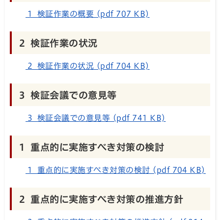
1 検証作業の概要 (pdf 707 KB)
2 検証作業の状況
2 検証作業の状況 (pdf 704 KB)
3 検証会議での意見等
3 検証会議での意見等 (pdf 741 KB)
1 重点的に実施すべき対策の検討
1 重点的に実施すべき対策の検討 (pdf 704 KB)
2 重点的に実施すべき対策の推進方針