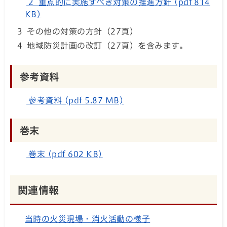
2 重点的に実施すべき対策の推進方針 (pdf 814
KB)
3 その他の対策の方針（27頁）
4 地域防災計画の改訂（27頁）を含みます。
参考資料
参考資料 (pdf 5.87 MB)
巻末
巻末 (pdf 602 KB)
関連情報
当時の火災現場・消火活動の様子