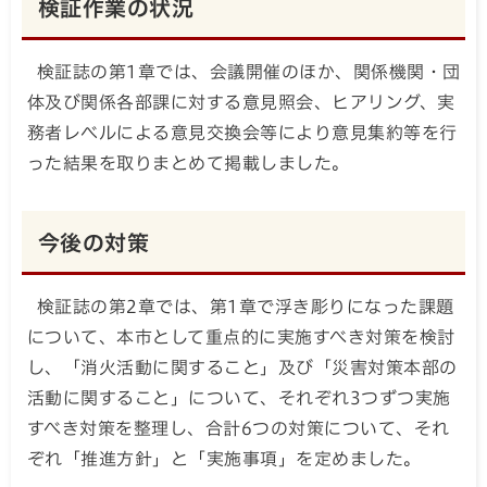
検証作業の状況
検証誌の第1章では、会議開催のほか、関係機関・団
体及び関係各部課に対する意見照会、ヒアリング、実
務者レベルによる意見交換会等により意見集約等を行
った結果を取りまとめて掲載しました。
今後の対策
検証誌の第2章では、第1章で浮き彫りになった課題
について、本市として重点的に実施すべき対策を検討
し、「消火活動に関すること」及び「災害対策本部の
活動に関すること」について、それぞれ3つずつ実施
すべき対策を整理し、合計6つの対策について、それ
ぞれ「推進方針」と「実施事項」を定めました。