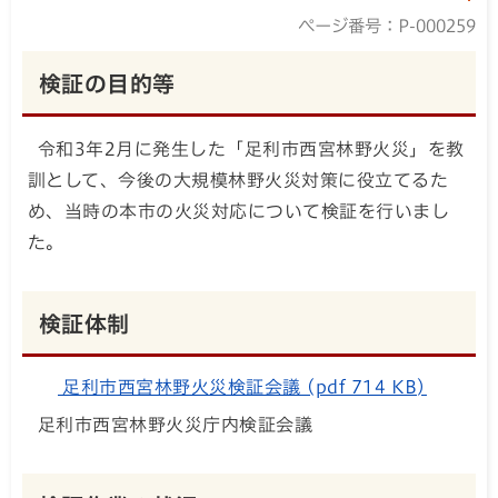
ページ番号：P-000259
検証の目的等
令和3年2月に発生した「足利市西宮林野火災」を教
訓として、今後の大規模林野火災対策に役立てるた
め、当時の本市の火災対応について検証を行いまし
た。
検証体制
足利市西宮林野火災検証会議 (pdf 714 KB)
足利市西宮林野火災庁内検証会議