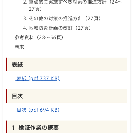
重点的に実施すべき対策の推進方針（24～
27頁）
その他の対策の推進方針（27頁）
地域防災計画の改訂（27頁）
参考資料（28～56頁）
巻末
表紙
表紙 (pdf 737 KB)
目次
目次 (pdf 694 KB)
1 検証作業の概要