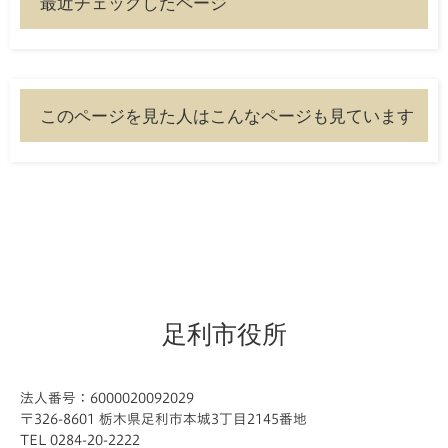
最近チェックしたページ
このページを見た人はこんなページも見ています
足利市役所
法人番号：6000020092029
〒326-8601 栃木県足利市本城3丁目2145番地
TEL 0284-20-2222