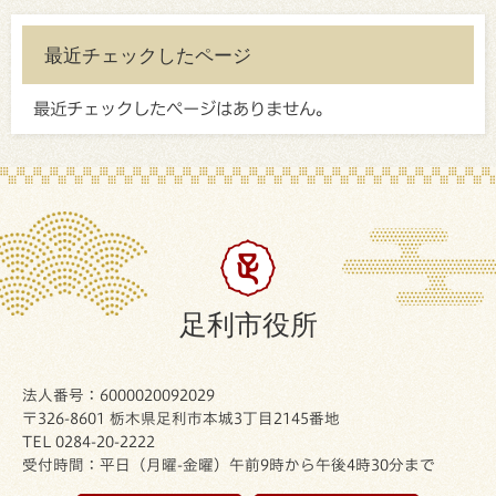
最近チェックしたページ
最近チェックしたページはありません。
足利市役所
法人番号：6000020092029
〒326-8601 栃木県足利市本城3丁目2145番地
TEL 0284-20-2222
受付時間：平日（月曜-金曜）午前9時から午後4時30分まで