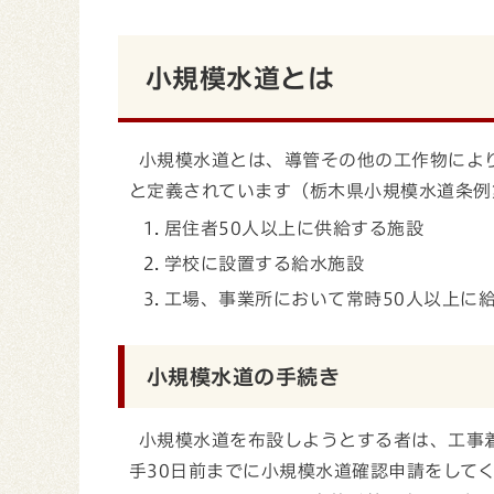
小規模水道とは
小規模水道とは、導管その他の工作物によ
と定義されています（栃木県小規模水道条例
居住者50人以上に供給する施設
学校に設置する給水施設
工場、事業所において常時50人以上に
小規模水道の手続き
小規模水道を布設しようとする者は、工事
手30日前までに小規模水道確認申請をして