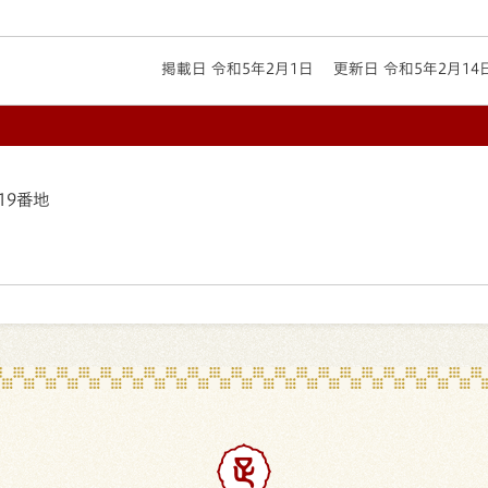
掲載日 令和5年2月1日
更新日 令和5年2月14
19番地