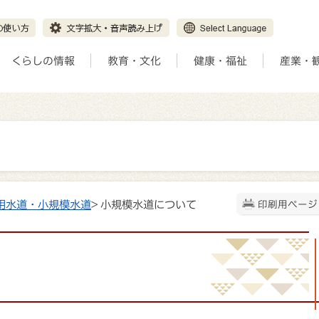
くらしの情報
教育・文化
健康・福祉
産業・
用水道・小規模水道
> 小規模水道について
印刷用ページ