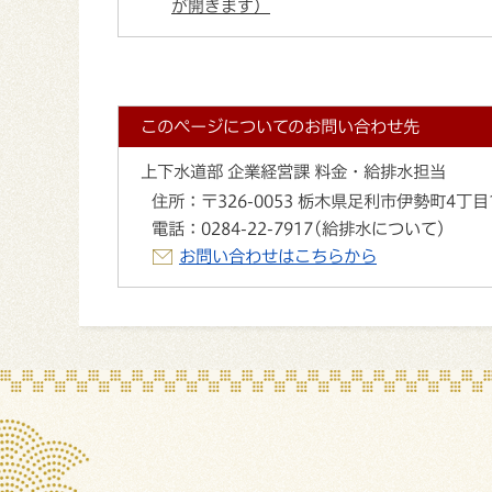
が開きます）
このページについてのお問い合わせ先
上下水道部 企業経営課 料金・給排水担当
住所：
〒326-0053 栃木県足利市伊勢町4丁目
電話：
0284-22-7917(給排水について)
お問い合わせはこちらから