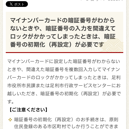
マイナンバーカードの暗証番号がわから
ないときや、暗証番号の入力を間違えて
ロックがかかってしまったときは、暗証
番号の初期化（再設定）が必要です
マイナンバーカードに設定した暗証番号がわからない
ときや、間違えた暗証番号を複数回入力してマイナン
バーカードのロックがかかってしまったときは、足利
市役所市民課または足利市行政サービスセンターにお
越しいただき、暗証番号の初期化（再設定）が必要で
す。
【ご注意ください】
暗証番号の初期化（再設定）のお手続きは、原則
住民登録のある市区町村でしか行うことができま