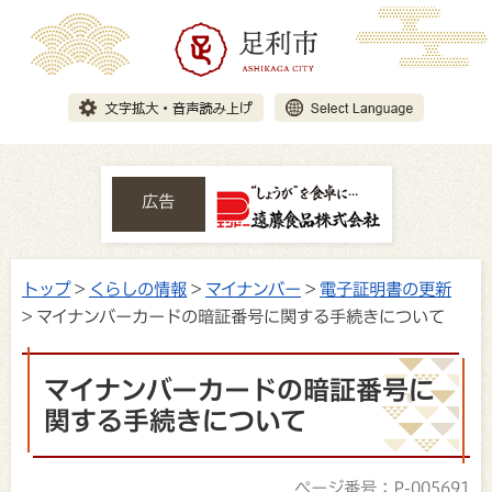
広告
トップ
>
くらしの情報
>
マイナンバー
>
電子証明書の更新
> マイナンバーカードの暗証番号に関する手続きについて
マイナンバーカードの暗証番号に
関する手続きについて
ページ番号：P-005691