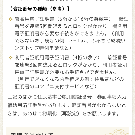
【暗証番号の種類（参考）】
署名用電子証明書（6桁から16桁の英数字）：暗証
番号を連続5回間違えるとロックがかかり、署名用
電子証明書が必要な手続きができません。（利用
できないお手続きの例：e－Tax、ふるさと納税ワ
ンストップ特例申請など）
利用者証明用電子証明書（4桁の数字）：暗証番号
を連続3回間違えるとロックがかかり、利用者証明
用電子証明書が必要なお手続きができません。
（利用できなくなるお手続きの例：住民票などの
証明書のコンビニ交付サービスなど）
上記のほかに住民基本台帳用暗証番号、券面事項入力
補助用暗証番号があります。暗証番号がわからないと
きは、あわせて初期化（再設定）をお願いします。