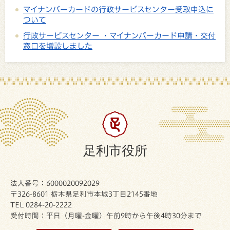
マイナンバーカードの行政サービスセンター受取申込に
ついて
行政サービスセンター ・マイナンバーカード申請・交付
窓口を増設しました
足利市役所
法人番号：6000020092029
〒326-8601 栃木県足利市本城3丁目2145番地
TEL 0284-20-2222
受付時間：平日（月曜-金曜）午前9時から午後4時30分まで