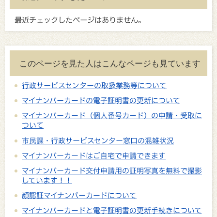
最近チェックしたページはありません。
このページを見た人はこんなページも見ています
行政サービスセンターの取扱業務等について
マイナンバーカードの電子証明書の更新について
マイナンバーカード（個人番号カード）の申請・受取に
ついて
市民課・行政サービスセンター窓口の混雑状況
マイナンバーカードはご自宅で申請できます
マイナンバーカード交付申請用の証明写真を無料で撮影
しています！！
顔認証マイナンバーカードについて
マイナンバーカードと電子証明書の更新手続きについて