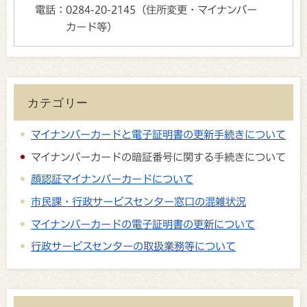
電話：
0284-20-2145（住所変更・マイナンバー
カード等）
カテゴリー
マイナンバーカードと電子証明書の更新手続きについて
マイナンバーカードの暗証番号に関する手続きについて
顔認証マイナンバーカードについて
市民課・行政サービスセンター窓口の混雑状況
マイナンバーカードの電子証明書の更新について
行政サービスセンターの取扱業務等について