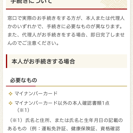
手続きについて
窓口で実際のお手続きをする方が、本人または代理人
かのいずれかで、手続きに必要なものが異なります。
また、代理人がお手続きをする場合、即日完了しませ
んのでご注意ください。
本人がお手続きする場合
必要なもの
マイナンバーカード
マイナンバーカード以外の本人確認書類1点
（※1）
（※1）氏名と住所、または氏名と生年月日の記載の
あるもの（例：運転免許証、健康保険証、資格確認