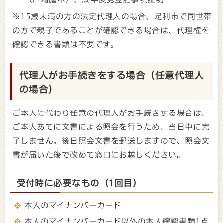
※15歳未満の方の法定代理人の場合、足利市で同世帯
の方で親子であることが確認できる場合は、代理権を
確認できる書類は不要です。
代理人がお手続きをする場合（任意代理人
の場合）
ご本人に代わり任意の代理人がお手続きする場合は、
ご本人あてに文書による照会を行うため、当日中に完
了しません。後日照会文書を郵送しますので、照会文
書が届いた後で改めて窓口にお越しください。
受付時に必要なもの（1回目）
本人のマイナンバーカード
本人のマイナンバーカード以外の本人確認書類1点