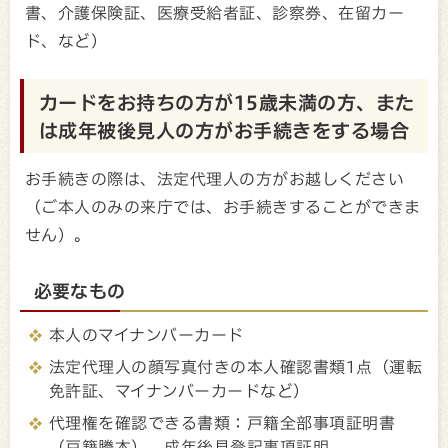
書、介護保険証、医療受給者証、診察券、在留カー
ド、など）
カードをお持ちの方が15歳未満の方、また
は成年被後見人の方がお手続きをする場合
お手続きの際は、法定代理人の方がお越しください
（ご本人のみの来庁では、お手続きすることができま
せん）。
必要なもの
本人のマイナンバーカード
法定代理人の顔写真付きの本人確認書類1点（運転
免許証、マイナンバーカードなど）
代理権を確認できる書類：戸籍全部事項証明書
（戸籍謄本）、成年後見登記事項証明