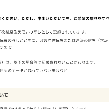
出ください。ただし、申出いただいても、ご希望の履歴をす
「改製原住民票」の写しとして記録されています。
民票の写しとともに、改製原住民票または戸籍の附票（本籍
すので
所）は、以下の場合等は記載されないことがあります。
住所のデータが残っていない場合など
いて
発行でA4横様式からA4縦様式に変更になります。