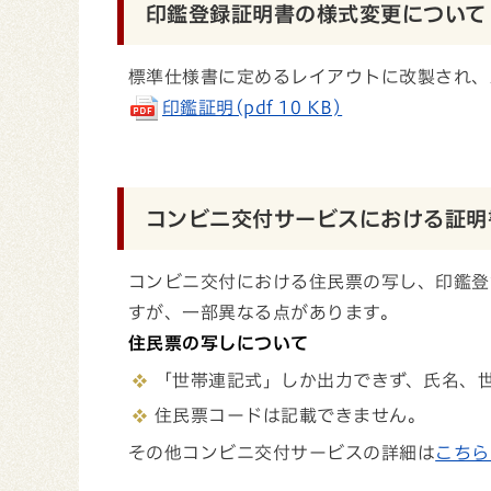
印鑑登録証明書の様式変更について
標準仕様書に定めるレイアウトに改製され、
印鑑証明(pdf 10 KB)
コンビニ交付サービスにおける証明
コンビニ交付における住民票の写し、印鑑登
すが、一部異なる点があります。
住民票の写しについて
「世帯連記式」しか出力できず、氏名、
住民票コードは記載できません。
その他コンビニ交付サービスの詳細は
こちら