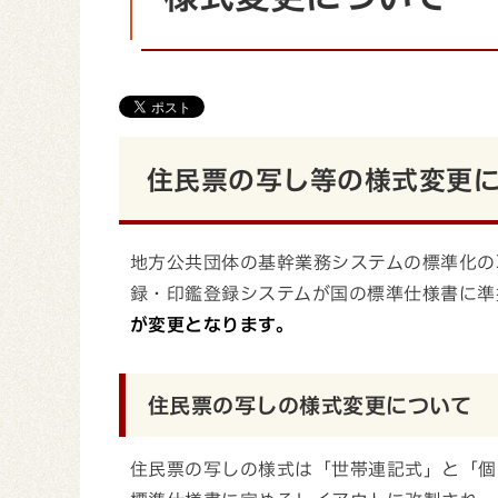
住民票の写し等の様式変更
地方公共団体の基幹業務システムの標準化の
録・印鑑登録システムが国の標準仕様書に準
が変更となります。
住民票の写しの様式変更について
住民票の写しの様式は「世帯連記式」と「個