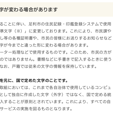
字が変わる場合があります
ることに伴い、足利市の住民記録・印鑑登録システムで使用
準文字（※）」に変更しております。これにより、市民課や
し等の各種証明書や、市民の皆様にお送りするお知らせなど
字が今までと違った形に変わる場合があります。
ーター処理などで使用するものです。このため、市民の方が
のではありません。書類などに手書きで記入するときに使う
なお、戸籍では従来の文字の情報を保持しています。
を元に、国で定めた文字のことです。
取組においては、これまで各自治体で使用しているコンピュ
として独自に作成した文字（外字）ではなく、国で定める統
入することが原則とされています。これにより、すべての自
サービスの実施を図るものとなります。