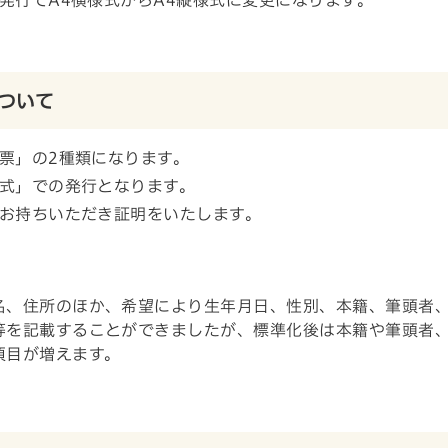
ついて
票」の2種類になります。
式」での発行となります。
お持ちいただき証明をいたします。
名、住所のほか、希望により生年月日、性別、本籍、筆頭者
等を記載することができましたが、標準化後は本籍や筆頭者
項目が増えます。