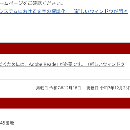
ームページをご確認ください。
システムにおける文字の標準化」（新しいウィンドウが開き
くためには、Adobe Reader が必要です。（新しいウィンドウ
掲載日 令和7年12月18日
更新日 令和7年12月26
145番地