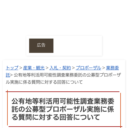
広告
トップ
>
産業・観光
>
入札・契約
>
プロポーザル
>
業務委
託
> 公有地等利活用可能性調査業務委託の公募型プロポーザ
ル実施に係る質問に対する回答について
公有地等利活用可能性調査業務委
託の公募型プロポーザル実施に係
る質問に対する回答について