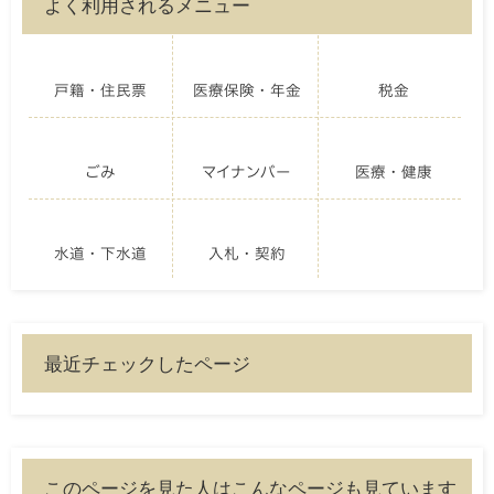
よく利用されるメニュー
戸籍・住民票
医療保険・年金
税金
ごみ
マイナンバー
医療・健康
水道・下水道
入札・契約
最近チェックしたページ
このページを見た人はこんなページも見ています