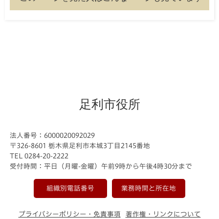
足利市役所
法人番号：6000020092029
〒326-8601 栃木県足利市本城3丁目2145番地
TEL 0284-20-2222
受付時間：平日（月曜-金曜）午前9時から午後4時30分まで
組織別電話番号
業務時間と所在地
プライバシーポリシー・免責事項
著作権・リンクについて