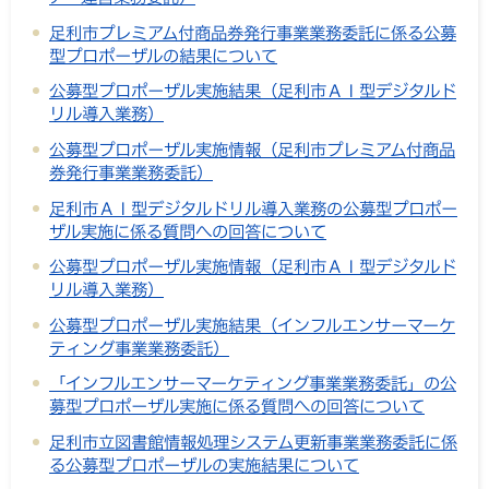
足利市プレミアム付商品券発行事業業務委託に係る公募
型プロポーザルの結果について
公募型プロポーザル実施結果（足利市ＡＩ型デジタルド
リル導入業務）
公募型プロポーザル実施情報（足利市プレミアム付商品
券発行事業業務委託）
足利市ＡＩ型デジタルドリル導入業務の公募型プロポー
ザル実施に係る質問への回答について
公募型プロポーザル実施情報（足利市ＡＩ型デジタルド
リル導入業務）
公募型プロポーザル実施結果（インフルエンサーマーケ
ティング事業業務委託）
「インフルエンサーマーケティング事業業務委託」の公
募型プロポーザル実施に係る質問への回答について
足利市立図書館情報処理システム更新事業業務委託に係
る公募型プロポーザルの実施結果について