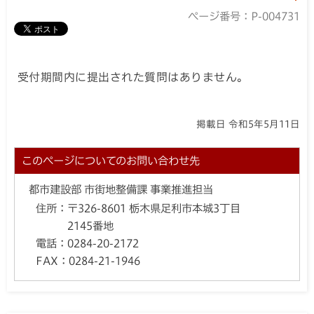
ページ番号：P-004731
受付期間内に提出された質問はありません。
掲載日 令和5年5月11日
このページについてのお問い合わせ先
都市建設部 市街地整備課 事業推進担当
住所：
〒326-8601 栃木県足利市本城3丁目
2145番地
電話：
0284-20-2172
FAX：
0284-21-1946